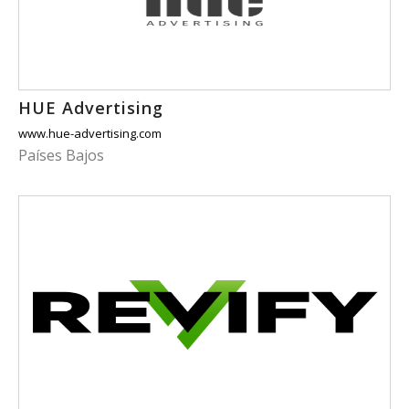
HUE Advertising
www.hue-advertising.com
Países Bajos