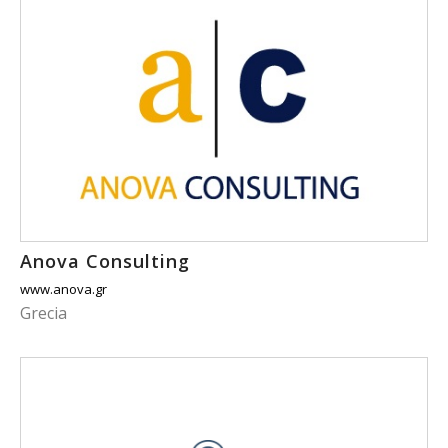
Anova Consulting
www.anova.gr
Grecia