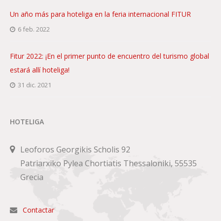
Un año más para hoteliga en la feria internacional FITUR
6 feb. 2022
Fitur 2022: ¡En el primer punto de encuentro del turismo global
estará allí hoteliga!
31 dic. 2021
HOTELIGA
Leoforos Georgikis Scholis 92
Patriarxiko Pylea Chortiatis Thessaloniki, 55535
Grecia
Contactar