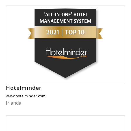
Hotelminder
www.hotelminder.com
Irlanda