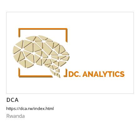
DCA
https://dca.rw/index.html
Rwanda