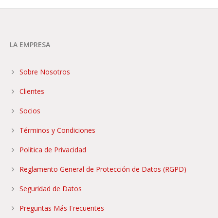
LA EMPRESA
Sobre Nosotros
Clientes
Socios
Términos y Condiciones
Politica de Privacidad
Reglamento General de Protección de Datos (RGPD)
Seguridad de Datos
Preguntas Más Frecuentes