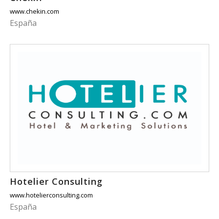
www.chekin.com
España
Hotelier Consulting
www.hotelierconsulting.com
España