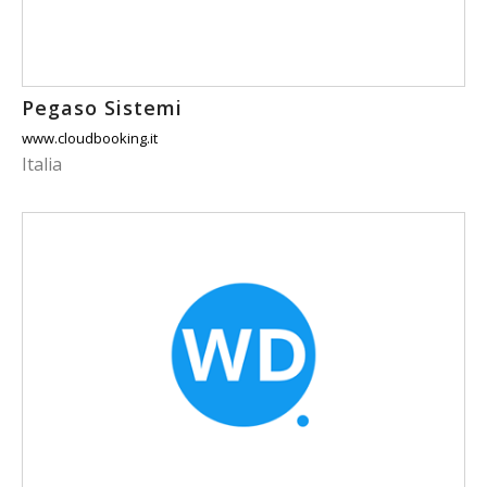
Pegaso Sistemi
www.cloudbooking.it
Italia