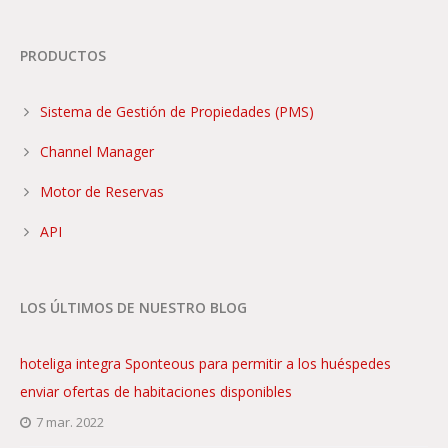
PRODUCTOS
Sistema de Gestión de Propiedades (PMS)
Channel Manager
Motor de Reservas
API
LOS ÚLTIMOS DE NUESTRO BLOG
hoteliga integra Sponteous para permitir a los huéspedes
enviar ofertas de habitaciones disponibles
7 mar. 2022