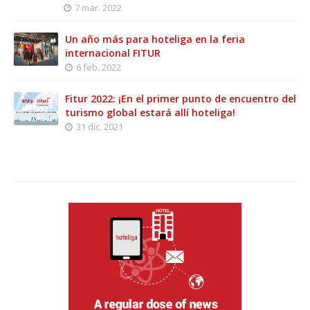
7 mar. 2022
Un año más para hoteliga en la feria
internacional FITUR
6 feb. 2022
Fitur 2022: ¡En el primer punto de encuentro del
turismo global estará allí hoteliga!
31 dic. 2021