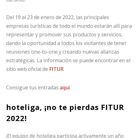
Del 19 al 23 de enero de 2022, las principales
empresas turísticas de todo el mundo estarán allí para
representar y promover sus productos y servicios,
dando la oportunidad a todos los visitantes de tener
reuniones one-to-one y creando nuevas alianzas
estratégicas. La información se puede encontrar en el
sitio web oficial de
FITUR
.
Consigue tus entradas
aquí
.
hoteliga, ¡no te pierdas FITUR
2022!
¡El equipo de hoteliga participa activamente un año