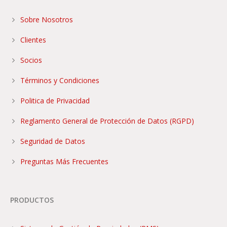
Sobre Nosotros
Clientes
Socios
Términos y Condiciones
Politica de Privacidad
Reglamento General de Protección de Datos (RGPD)
Seguridad de Datos
Preguntas Más Frecuentes
PRODUCTOS