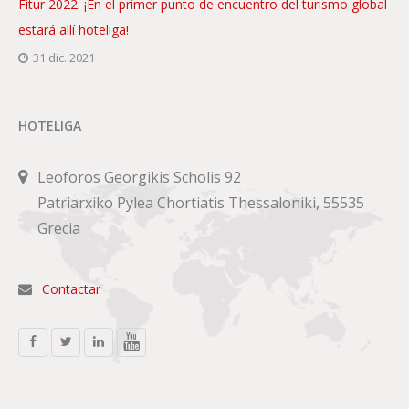
Fitur 2022: ¡En el primer punto de encuentro del turismo global
estará allí hoteliga!
31 dic. 2021
HOTELIGA
Leoforos Georgikis Scholis 92
Patriarxiko Pylea Chortiatis Thessaloniki, 55535
Grecia
Contactar