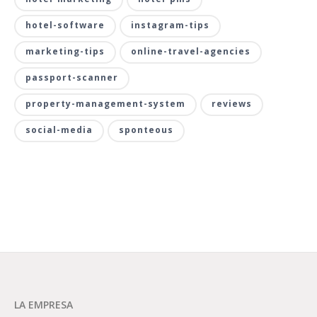
hotel-software
instagram-tips
marketing-tips
online-travel-agencies
passport-scanner
property-management-system
reviews
social-media
sponteous
LA EMPRESA