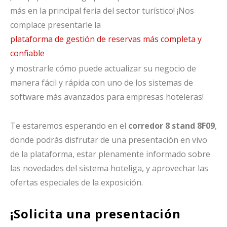
más en la principal feria del sector turístico! ¡Nos
complace presentarle la
plataforma de gestión de reservas más completa y
confiable
y mostrarle cómo puede actualizar su negocio de
manera fácil y rápida con uno de los sistemas de
software más avanzados para empresas hoteleras!
Te estaremos esperando en el
corredor 8 stand 8F09
,
donde podrás disfrutar de una presentación en vivo
de la plataforma, estar plenamente informado sobre
las novedades del sistema hoteliga, y aprovechar las
ofertas especiales de la exposición.
¡Solicita una presentación