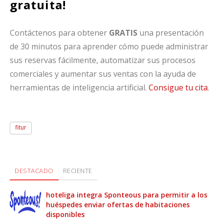
gratuita!
Contáctenos para obtener
GRATIS
una presentación
de 30 minutos para aprender cómo puede administrar
sus reservas fácilmente, automatizar sus procesos
comerciales y aumentar sus ventas con la ayuda de
herramientas de inteligencia artificial.
Consigue tu cita
.
fitur
DESTACADO
RECIENTE
hoteliga integra Sponteous para permitir a los
huéspedes enviar ofertas de habitaciones
disponibles