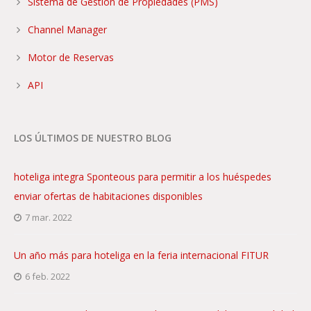
Sistema de Gestión de Propiedades (PMS)
Channel Manager
Motor de Reservas
API
LOS ÚLTIMOS DE NUESTRO BLOG
hoteliga integra Sponteous para permitir a los huéspedes
enviar ofertas de habitaciones disponibles
7 mar. 2022
Un año más para hoteliga en la feria internacional FITUR
6 feb. 2022