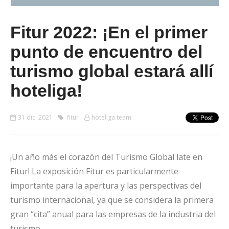
Fitur 2022: ¡En el primer
punto de encuentro del
turismo global estará allí
hoteliga!
31 dic. 2021
fitur
hoteliga team
¡Un año más el corazón del Turismo Global late en
Fitur! La exposición Fitur es particularmente
importante para la apertura y las perspectivas del
turismo internacional, ya que se considera la primera
gran “cita” anual para las empresas de la industria del
turismo.