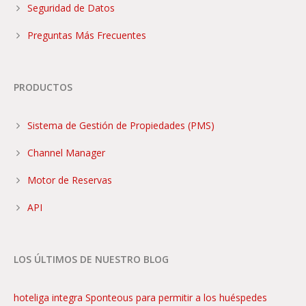
Seguridad de Datos
Preguntas Más Frecuentes
PRODUCTOS
Sistema de Gestión de Propiedades (PMS)
Channel Manager
Motor de Reservas
API
LOS ÚLTIMOS DE NUESTRO BLOG
hoteliga integra Sponteous para permitir a los huéspedes