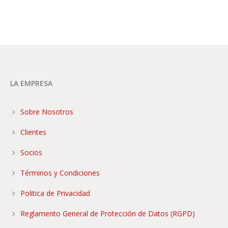
LA EMPRESA
Sobre Nosotros
Clientes
Socios
Términos y Condiciones
Politica de Privacidad
Reglamento General de Protección de Datos (RGPD)