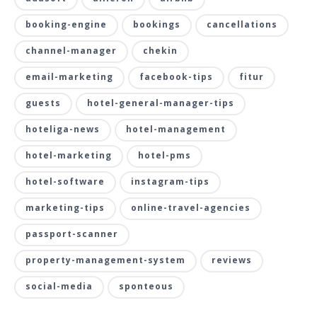
booking-engine
bookings
cancellations
channel-manager
chekin
email-marketing
facebook-tips
fitur
guests
hotel-general-manager-tips
hoteliga-news
hotel-management
hotel-marketing
hotel-pms
hotel-software
instagram-tips
marketing-tips
online-travel-agencies
passport-scanner
property-management-system
reviews
social-media
sponteous