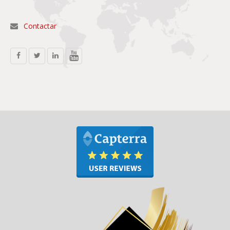
Contactar