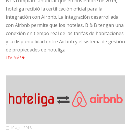
Nos complace anunciar que en noviembre de 2019,
hoteliga recibió la certificación oficial para la
integración con Airbnb. La integración desarrollada
con Airbnb permite que los hoteles, B & B tengan una
conexión en tiempo real de las tarifas de habitaciones
y la disponibilidad entre Airbnb y el sistema de gestión
de propiedades de hoteliga .
LEA MÁS
10 ago. 2018