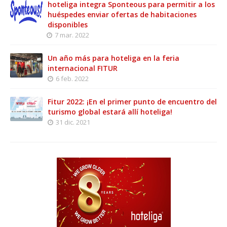
hoteliga integra Sponteous para permitir a los
huéspedes enviar ofertas de habitaciones
disponibles
7 mar. 2022
Un año más para hoteliga en la feria
internacional FITUR
6 feb. 2022
Fitur 2022: ¡En el primer punto de encuentro del
turismo global estará allí hoteliga!
31 dic. 2021