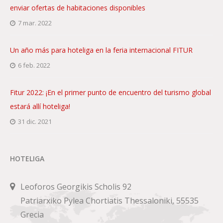
enviar ofertas de habitaciones disponibles
7 mar. 2022
Un año más para hoteliga en la feria internacional FITUR
6 feb. 2022
Fitur 2022: ¡En el primer punto de encuentro del turismo global
estará allí hoteliga!
31 dic. 2021
HOTELIGA
Leoforos Georgikis Scholis 92
Patriarxiko Pylea Chortiatis Thessaloniki, 55535
Grecia