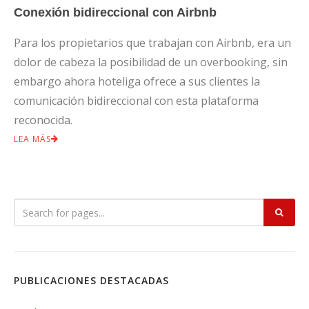
Conexión bidireccional con Airbnb
Para los propietarios que trabajan con Airbnb, era un
dolor de cabeza la posibilidad de un overbooking, sin
embargo ahora hoteliga ofrece a sus clientes la
comunicación bidireccional con esta plataforma
reconocida.
LEA MÁS
PUBLICACIONES DESTACADAS