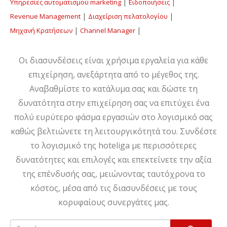
|
|
Υπηρεσίες αυτοματισμού marketing
΅Ειδοποιήσεις
|
|
Revenue Management
Διαχείριση πελατολογίου
|
|
Μηχανή Κρατήσεων
Channel Manager
Οι διασυνδέσεις είναι χρήσιμα εργαλεία για κάθε
επιχείρηση, ανεξάρτητα από το μέγεθος της.
Αναβαθμίστε το κατάλυμα σας και δώστε τη
δυνατότητα στην επιχείρηση σας να επιτύχει ένα
πολύ ευρύτερο φάσμα εργασιών στο λογισμικό σας
καθώς βελτιώνετε τη λειτουργικότητά του. Συνδέστε
το λογισμικό της hoteliga με περισσότερες
δυνατότητες και επιλογές και επεκτείνετε την αξία
της επένδυσής σας, μειώνοντας ταυτόχρονα το
κόστος, μέσα από τις διασυνδέσεις με τους
κορυφαίους συνεργάτες μας.