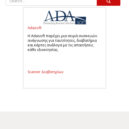
Adasoft
Η Adasoft παρέχει μια σειρά συσκευών
ανάγνωσης για ταυτότητες, διαβατήρια
και κάρτες ανάλογα με τις απαιτήσεις
κάθε ιδιοκτησίας.
Scanner Διαβατηρίων