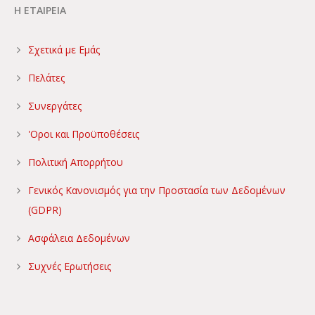
Η ΕΤΑΙΡΕΙΑ
Σχετικά με Εμάς
Πελάτες
Συνεργάτες
'Οροι και Προϋποθέσεις
Πολιτική Απορρήτου
Γενικός Κανονισμός για την Προστασία των Δεδομένων
(GDPR)
Ασφάλεια Δεδομένων
Συχνές Ερωτήσεις