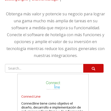
Obtenga más valor y potencie su negocio para lograr
una gama mucho más amplia de tareas en su
software a medida que mejora su funcionalidad.
Conecte el software de hoteliga con más funciones y
opciones y amplíe el valor de su inversión en
tecnología mientras reduce los gastos generales con
nuestras integraciones.
Connect Line
Connectline tiene como objetivo el
diseño, desarrollo e implementación de