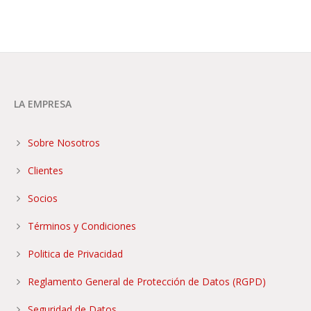
LA EMPRESA
Sobre Nosotros
Clientes
Socios
Términos y Condiciones
Politica de Privacidad
Reglamento General de Protección de Datos (RGPD)
Seguridad de Datos