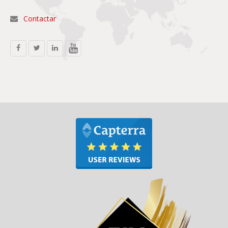
Contactar