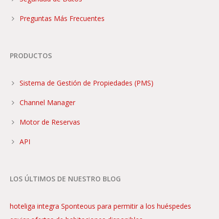
Preguntas Más Frecuentes
PRODUCTOS
Sistema de Gestión de Propiedades (PMS)
Channel Manager
Motor de Reservas
API
LOS ÚLTIMOS DE NUESTRO BLOG
hoteliga integra Sponteous para permitir a los huéspedes