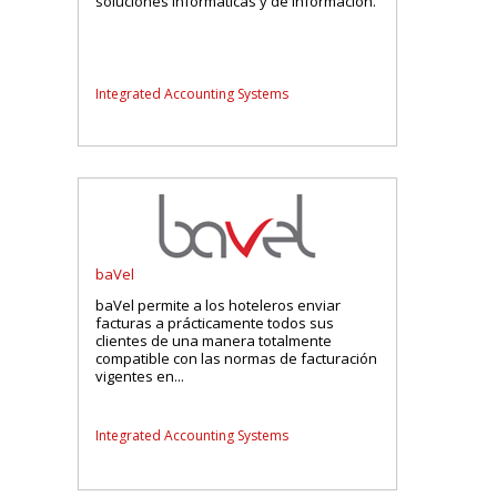
soluciones informáticas y de información.
Integrated Accounting Systems
baVel
baVel permite a los hoteleros enviar
facturas a prácticamente todos sus
clientes de una manera totalmente
compatible con las normas de facturación
vigentes en...
Integrated Accounting Systems