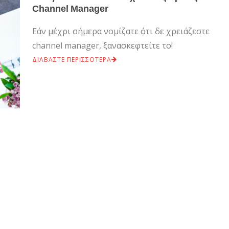
Channel Manager
Εάν μέχρι σήμερα νομίζατε ότι δε χρειάζεστε
channel manager, ξανασκεφτείτε το!
ΔΙΑΒΑΣΤΕ ΠΕΡΙΣΣΟΤΕΡΑ