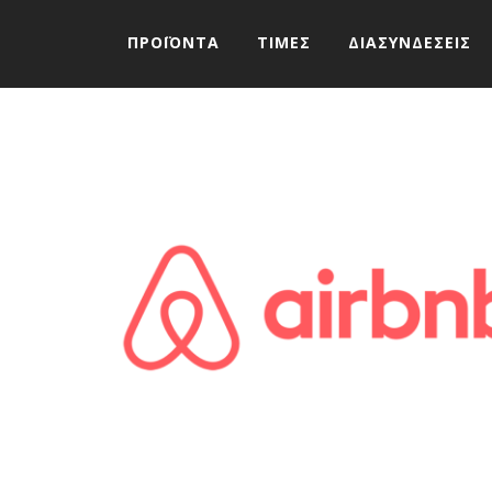
ΠΡΟΪΟΝΤΑ
ΤΙΜΕΣ
ΔΙΑΣΥΝΔΕΣΕΙΣ