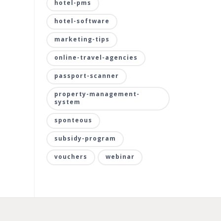
hotel-pms
hotel-software
marketing-tips
online-travel-agencies
passport-scanner
property-management-
system
sponteous
subsidy-program
vouchers
webinar