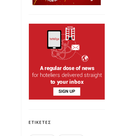
ΕΤΙΚΕΤΕΣ