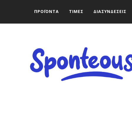
ΠΡΟΪΟΝΤΑ
ΤΙΜΕΣ
ΔΙΑΣΥΝΔΕΣΕΙΣ