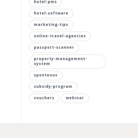
hotel-pms
hotel-software
marketing-tips
online-travel-agencies
passport-scanner
property-management-
system
sponteous
subsidy-program
vouchers
webinar