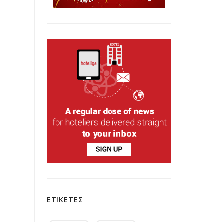
ΕΤΙΚΕΤΕΣ