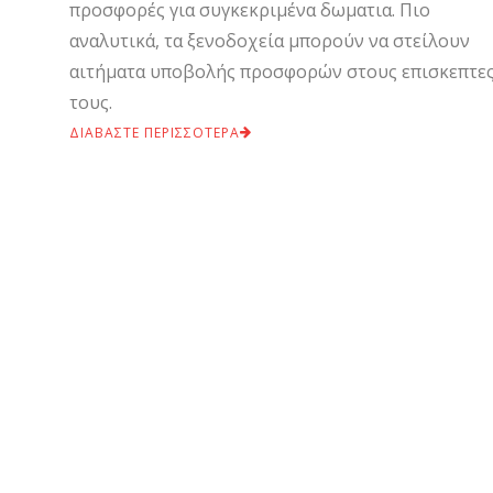
προσφορές για συγκεκριμένα δωματια. Πιο
αναλυτικά, τα ξενοδοχεία μπορούν να στείλουν
αιτήματα υποβολής προσφορών στους επισκεπτε
τους.
ΔΙΑΒΑΣΤΕ ΠΕΡΙΣΣΟΤΕΡΑ