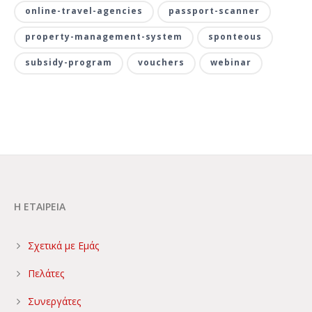
online-travel-agencies
passport-scanner
property-management-system
sponteous
subsidy-program
vouchers
webinar
Η ΕΤΑΙΡΕΙΑ
Σχετικά με Εμάς
Πελάτες
Συνεργάτες