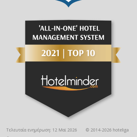
Τελευταία ενημέρωση: 12 Μαϊ 2026 © 2014-2026 hoteliga