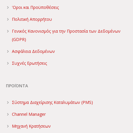
'Οροι και Προϋποθέσεις
Πολιτική Απορρήτου
Γενικός Κανονισμός για την Προστασία των Δεδομένων
(GDPR)
Ασφάλεια Δεδομένων
Συχνές Ερωτήσεις
ΠΡΟΪΟΝΤΑ
Σύστημα Διαχείρισης Καταλυμάτων (PMS)
Channel Manager
Μηχανή Κρατήσεων