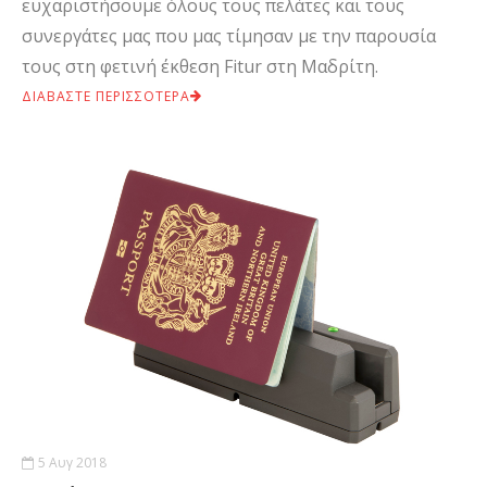
ευχαριστήσουμε όλους τους πελάτες και τους
συνεργάτες μας που μας τίμησαν με την παρουσία
τους στη φετινή έκθεση Fitur στη Μαδρίτη.
ΔΙΑΒΑΣΤΕ ΠΕΡΙΣΣΟΤΕΡΑ
5 Αυγ 2018