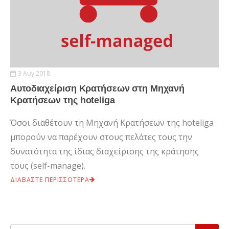
3 Αυγ 2018
Αυτοδιαχείριση Κρατήσεων στη Μηχανή
Κρατήσεων της hoteliga
Όσοι διαθέτουν τη Μηχανή Κρατήσεων της hoteliga
μπορούν να παρέχουν στους πελάτες τους την
δυνατότητα της ίδιας διαχείρισης της κράτησης
τους (self-manage).
ΔΙΑΒΑΣΤΕ ΠΕΡΙΣΣΟΤΕΡΑ