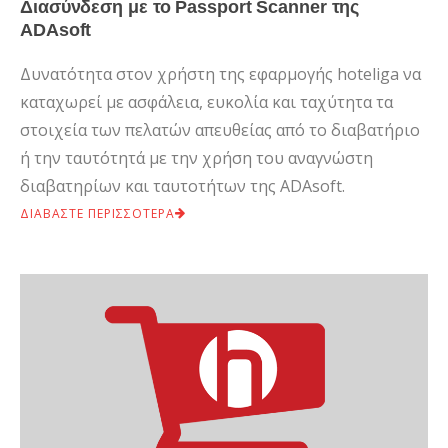
Διασύνδεση με το Passport Scanner της
ADAsoft
Δυνατότητα στον χρήστη της εφαρμογής hoteliga να
καταχωρεί με ασφάλεια, ευκολία και ταχύτητα τα
στοιχεία των πελατών απευθείας από το διαβατήριο
ή την ταυτότητά με την χρήση του αναγνώστη
διαβατηρίων και ταυτοτήτων της ADAsoft.
ΔΙΑΒΑΣΤΕ ΠΕΡΙΣΣΟΤΕΡΑ