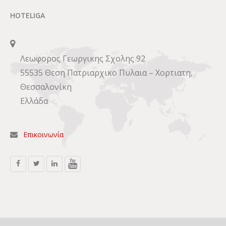
HOTELIGA
Λεωφορος Γεωργικης Σχολης 92
55535 Θεση Πατριαρχικο Πυλαια – Χορτιατη,
Θεσσαλονίκη
Ελλάδα
Επικοινωνία