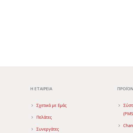
Η ΕΤΑΙΡΕΙΑ
ΠΡΟΪΟ
Σχετικά με Εμάς
Σύστ
(PMS
Πελάτες
Chan
Συνεργάτες