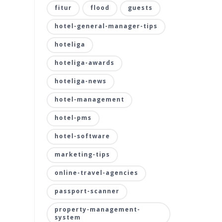
fitur
flood
guests
hotel-general-manager-tips
hoteliga
hoteliga-awards
hoteliga-news
hotel-management
hotel-pms
hotel-software
marketing-tips
online-travel-agencies
passport-scanner
property-management-
system