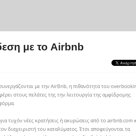
εση με το Airbnb
συνεργάζονται με την AirBnb, η πιθανότητα του overbooki
σφέρει στους πελάτες της την λειτουργία της αμφίδρομης
φόρμα.
για τυχόν νέες κρατήσεις ή ακυρώσεις από το airbnb.com 
τον διαχειριστή του καταλύματος. Έτσι αποφεύγονται τα