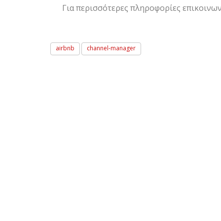
Για περισσότερες πληροφορίες επικοινω
airbnb
channel-manager