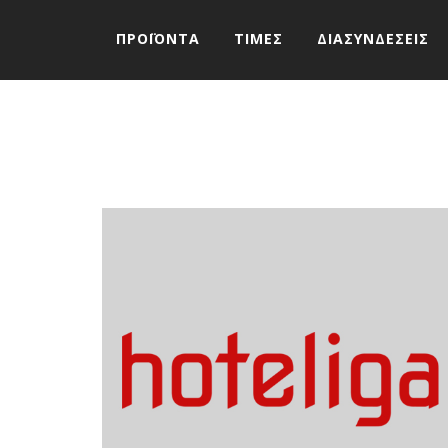
ΠΡΟΪΟΝΤΑ
ΤΙΜΕΣ
ΔΙΑΣΥΝΔΕΣΕΙΣ