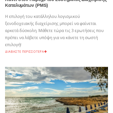
Καταλυμάτων (PMS)
Η επιλογή του κατάλληλου λογισμικού
ξενοδοχειακής διαχείρισης μπορεί να φαίνεται
αρκετά δύσκολη. Μάθετε τώρα τις 3 ερωτήσεις που
πρέπει να λάβετε υπόψη για να κάνετε τη σωστή
επιλογή!
ΔΙΑΒΑΣΤΕ ΠΕΡΙΣΣΟΤΕΡΑ