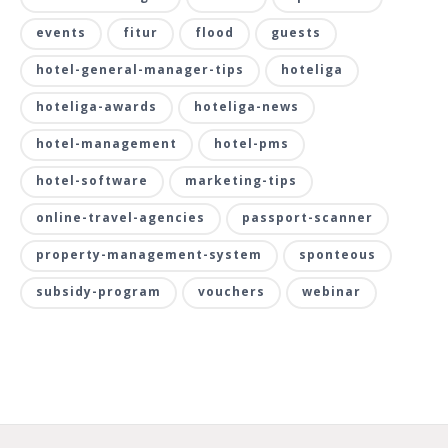
events
fitur
flood
guests
hotel-general-manager-tips
hoteliga
hoteliga-awards
hoteliga-news
hotel-management
hotel-pms
hotel-software
marketing-tips
online-travel-agencies
passport-scanner
property-management-system
sponteous
subsidy-program
vouchers
webinar