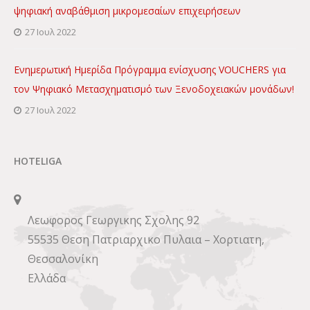
ψηφιακή αναβάθμιση μικρομεσαίων επιχειρήσεων
27 Ιουλ 2022
Ενημερωτική Ημερίδα Πρόγραμμα ενίσχυσης VOUCHERS για
τον Ψηφιακό Μετασχηματισμό των Ξενοδοχειακών μονάδων!
27 Ιουλ 2022
HOTELIGA
Λεωφορος Γεωργικης Σχολης 92
55535 Θεση Πατριαρχικο Πυλαια – Χορτιατη,
Θεσσαλονίκη
Ελλάδα