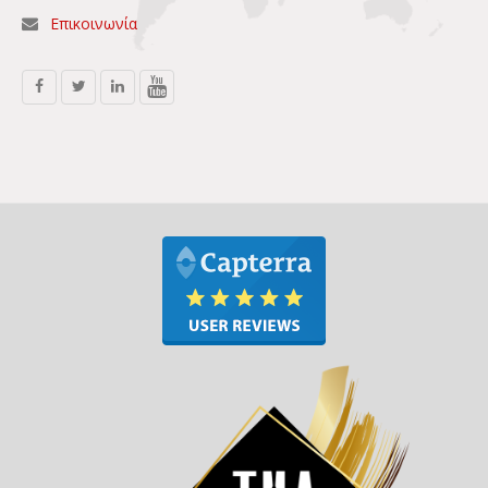
Επικοινωνία