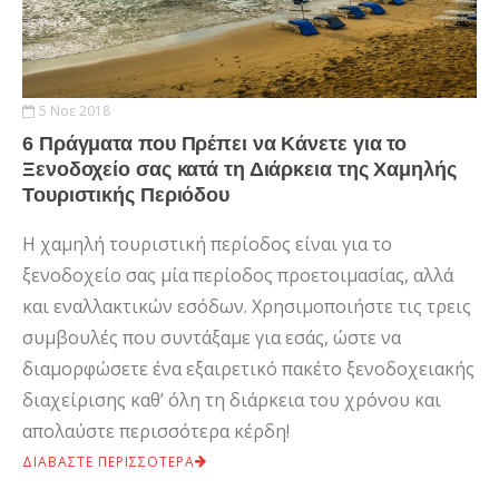
5 Νοε 2018
6 Πράγματα που Πρέπει να Κάνετε για το
Ξενοδοχείο σας κατά τη Διάρκεια της Χαμηλής
Τουριστικής Περιόδου
Η χαμηλή τουριστική περίοδος είναι για το
ξενοδοχείο σας μία περίοδος προετοιμασίας, αλλά
και εναλλακτικών εσόδων. Χρησιμοποιήστε τις τρεις
συμβουλές που συντάξαμε για εσάς, ώστε να
διαμορφώσετε ένα εξαιρετικό πακέτο ξενοδοχειακής
διαχείρισης καθ’ όλη τη διάρκεια του χρόνου και
απολαύστε περισσότερα κέρδη!
ΔΙΑΒΑΣΤΕ ΠΕΡΙΣΣΟΤΕΡΑ