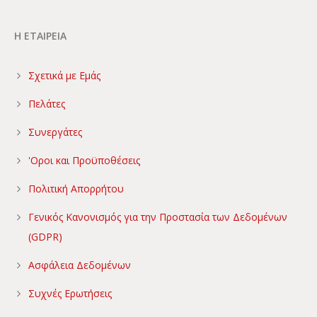
Η ΕΤΑΙΡΕΙΑ
Σχετικά με Εμάς
Πελάτες
Συνεργάτες
'Οροι και Προϋποθέσεις
Πολιτική Απορρήτου
Γενικός Κανονισμός για την Προστασία των Δεδομένων
(GDPR)
Ασφάλεια Δεδομένων
Συχνές Ερωτήσεις