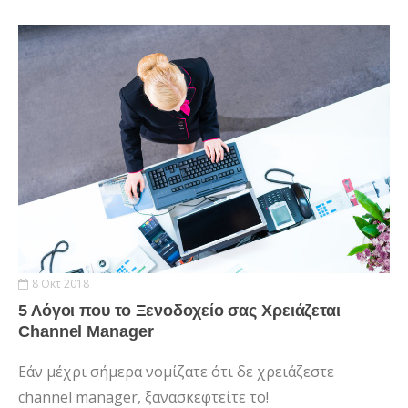
8 Οκτ 2018
5 Λόγοι που το Ξενοδοχείο σας Χρειάζεται
Channel Manager
Εάν μέχρι σήμερα νομίζατε ότι δε χρειάζεστε
channel manager, ξανασκεφτείτε το!