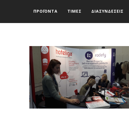
ΠΡΟΪΟΝΤΑ
ΤΙΜΕΣ
ΔΙΑΣΥΝΔΕΣΕΙΣ