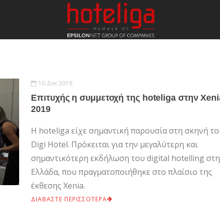
10 Δεκ 2019
Επιτυχής η συμμετοχή της hoteliga στην Xeni
2019
H hoteliga είχε σημαντική παρουσία στη σκηνή τ
Digi Hotel. Πρόκειται για την μεγαλύτερη και
σημαντικότερη εκδήλωση του digital hotelling στ
Ελλάδα, που πραγματοποιήθηκε στο πλαίσιο της
έκθεσης Xenia.
ΔΙΑΒΑΣΤΕ ΠΕΡΙΣΣΟΤΕΡΑ