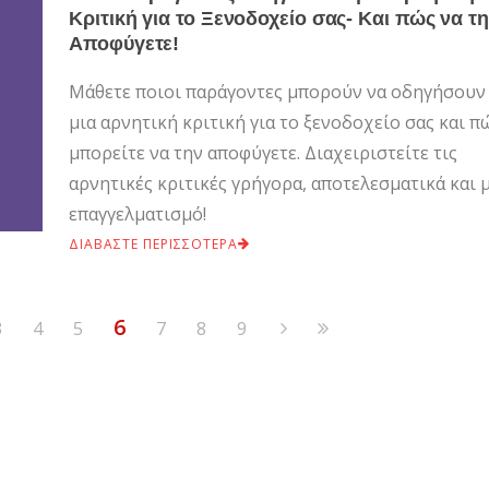
Κριτική για το Ξενοδοχείο σας- Και πώς να τ
Αποφύγετε!
Μάθετε ποιοι παράγοντες μπορούν να οδηγήσουν
μια αρνητική κριτική για το ξενοδοχείο σας και π
μπορείτε να την αποφύγετε. Διαχειριστείτε τις
αρνητικές κριτικές γρήγορα, αποτελεσματικά και 
επαγγελματισμό!
ΔΙΑΒΑΣΤΕ ΠΕΡΙΣΣΟΤΕΡΑ
6
3
4
5
7
8
9