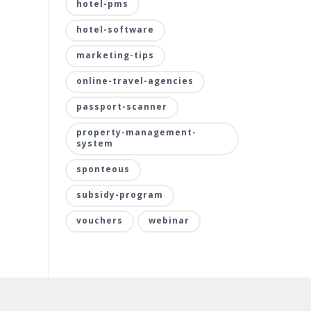
hotel-pms
hotel-software
marketing-tips
online-travel-agencies
passport-scanner
property-management-
system
sponteous
subsidy-program
vouchers
webinar