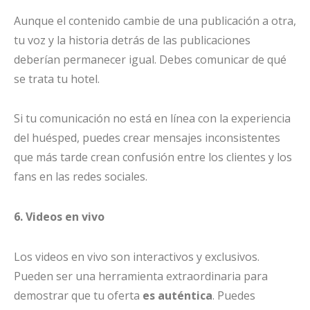
Aunque el contenido cambie de una publicación a otra,
tu voz y la historia detrás de las publicaciones
deberían permanecer igual. Debes comunicar de qué
se trata tu hotel.
Si tu comunicación no está en línea con la experiencia
del huésped, puedes crear mensajes inconsistentes
que más tarde crean confusión entre los clientes y los
fans en las redes sociales.
6. Videos en vivo
Los videos en vivo son interactivos y exclusivos.
Pueden ser una herramienta extraordinaria para
demostrar que tu oferta
es auténtica
. Puedes