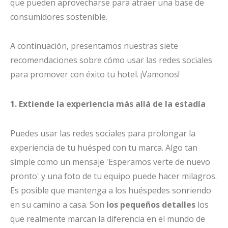
que pueden aprovecharse para atraer una base de
consumidores sostenible.
A continuación, presentamos nuestras siete
recomendaciones sobre cómo usar las redes sociales
para promover con éxito tu hotel. ¡Vamonos!
1. Extiende la experiencia más allá de la estadía
Puedes usar las redes sociales para prolongar la
experiencia de tu huésped con tu marca. Algo tan
simple como un mensaje 'Esperamos verte de nuevo
pronto' y una foto de tu equipo puede hacer milagros.
Es posible que mantenga a los huéspedes sonriendo
en su camino a casa. Son
los pequeños detalles
los
que realmente marcan la diferencia en el mundo de