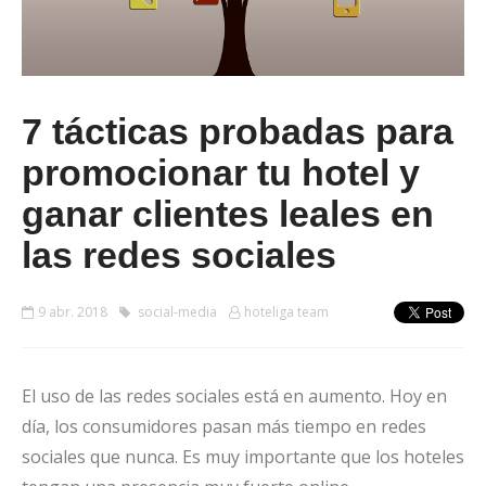
7 tácticas probadas para
promocionar tu hotel y
ganar clientes leales en
las redes sociales
9 abr. 2018
social-media
hoteliga team
El uso de las redes sociales está en aumento. Hoy en
día, los consumidores pasan más tiempo en redes
sociales que nunca. Es muy importante que los hoteles