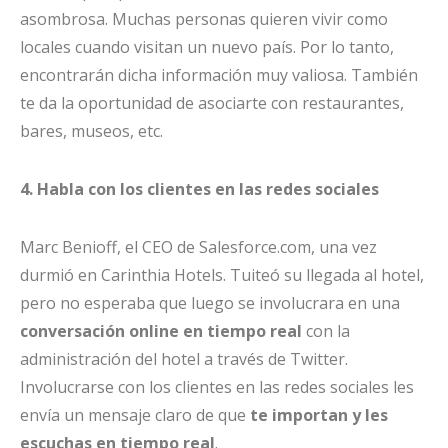
asombrosa. Muchas personas quieren vivir como
locales cuando visitan un nuevo país. Por lo tanto,
encontrarán dicha información muy valiosa. También
te da la oportunidad de asociarte con restaurantes,
bares, museos, etc.
4. Habla con los clientes en las redes sociales
Marc Benioff, el CEO de Salesforce.com, una vez
durmió en Carinthia Hotels. Tuiteó su llegada al hotel,
pero no esperaba que luego se involucrara en una
conversación online en tiempo real
con la
administración del hotel a través de Twitter.
Involucrarse con los clientes en las redes sociales les
envía un mensaje claro de que
te importan y les
escuchas en tiempo real
.