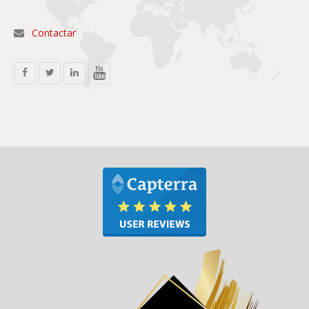
Contactar