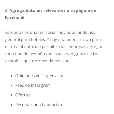
2. Agrega botones relevantes a tu página de
Facebook
Facebook es una red social muy popular de uso
general para hoteles. Y hay una buena razón para
eso. La plataforma permite a las empresas agregar
todo tipo de pestañas adicionales. Algunas de las
pestañas que recomendamos son:
Opiniones de TripAdvisor
Feed de Instagram
Ofertas
Reservar una habitación