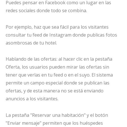
Puedes pensar en Facebook como un lugar en las
redes sociales donde todo se combina.
Por ejemplo, haz que sea fácil para los visitantes
consultar tu feed de Instagram donde publicas fotos
asombrosas de tu hotel.
Hablando de las ofertas: al hacer clic en la pestaña
Oferta, los usuarios pueden mirar las ofertas sin
tener que verlas en tu feed o en el suyo. El sistema
permite un campo especial donde se publican las
ofertas, y de esta manera no se está enviando
anuncios a los visitantes.
La pestaña "Reservar una habitación" y el botón
"Enviar mensaje" permiten que los huéspedes