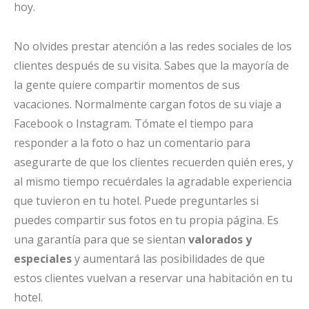
hoy.
No olvides prestar atención a las redes sociales de los
clientes después de su visita. Sabes que la mayoría de
la gente quiere compartir momentos de sus
vacaciones. Normalmente cargan fotos de su viaje a
Facebook o Instagram. Tómate el tiempo para
responder a la foto o haz un comentario para
asegurarte de que los clientes recuerden quién eres, y
al mismo tiempo recuérdales la agradable experiencia
que tuvieron en tu hotel. Puede preguntarles si
puedes compartir sus fotos en tu propia página. Es
una garantía para que se sientan
valorados y
especiales
y aumentará las posibilidades de que
estos clientes vuelvan a reservar una habitación en tu
hotel.