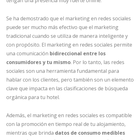
tengan una presencia muy fuerte online.
Se ha demostrado que el marketing en redes sociales
puede ser mucho más efectivo que el marketing
tradicional cuando se utiliza de manera inteligente y
con propósito. El marketing en redes sociales permite
una comunicación
bidireccional entre los
consumidores y tu mismo
. Por lo tanto, las redes
sociales son una herramienta fundamental para
hablar con los clientes, pero también son un elemento
clave que impacta en las clasificaciones de búsqueda
orgánica para tu hotel.
Además, el marketing en redes sociales es compatible
con la promoción en tiempo real de tu alojamiento,
mientras que brinda
datos de consumo medibles