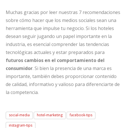
Muchas gracias por leer nuestras 7 recomendaciones
sobre cómo hacer que los medios sociales sean una
herramienta que impulse tu negocio. Si los hoteles
desean seguir jugando un papel importante en la
industria, es esencial comprender las tendencias
tecnológicas actuales y estar preparados para
futuros cambios en el comportamiento del
consumidor
. Si bien la presencia de una marca es
importante, también debes proporcionar contenido
de calidad, informativo y valioso para diferenciarte de
la competencia.
social-media
hotel-marketing
facebook-tips
instagram-tips