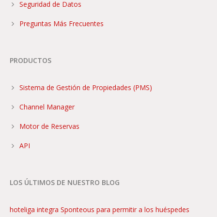
Seguridad de Datos
Preguntas Más Frecuentes
PRODUCTOS
Sistema de Gestión de Propiedades (PMS)
Channel Manager
Motor de Reservas
API
LOS ÚLTIMOS DE NUESTRO BLOG
hoteliga integra Sponteous para permitir a los huéspedes