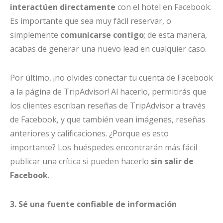
interactúen directamente
con el hotel en Facebook.
Es importante que sea muy fácil reservar, o
simplemente
comunicarse contigo
; de esta manera,
acabas de generar una nuevo lead en cualquier caso.
Por último, ¡no olvides conectar tu cuenta de Facebook
a la página de TripAdvisor! Al hacerlo, permitirás que
los clientes escriban reseñas de TripAdvisor a través
de Facebook, y que también vean imágenes, reseñas
anteriores y calificaciones. ¿Porque es esto
importante? Los huéspedes encontrarán más fácil
publicar una crítica si pueden hacerlo
sin salir de
Facebook
.
3. Sé una fuente confiable de información