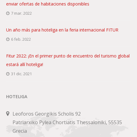
enviar ofertas de habitaciones disponibles
7 mar. 2022
Un año más para hoteliga en la feria internacional FITUR
6 feb. 2022
Fitur 2022: ¡En el primer punto de encuentro del turismo global
estará allí hoteliga!
31 dic. 2021
HOTELIGA
Leoforos Georgikis Scholis 92
Patriarxiko Pylea Chortiatis Thessaloniki, 55535
Grecia