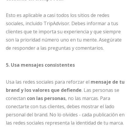
Esto es aplicable a casi todos los sitios de redes
sociales, incluido TripAdvisor. Debes informar a tus
clientes que te importa su experiencia y que siempre
son la prioridad número uno en tu mente. Asegúrate
de responder a las preguntas y comentarios.
5. Usa mensajes consistentes
Usa las redes sociales para reforzar el
mensaje de tu
brand y los valores que defiende
. Las personas se
conectan
con las personas
, no las marcas. Para
conectarte con tus clientes, debes mostrar el lado
personal del brand. No lo olvides - cada publicación en
las redes sociales representa la identidad de tu marca.