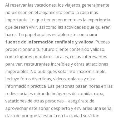
Al reservar las vacaciones, los viajeros generalmente
no piensan en el alojamiento como la cosa más
importante. Lo que tienen en mente es la experiencia
que desean vivir, así como las actividades que quieren
hacer. Tu papel aquí es establecerte como
una
fuente de información confiable y valiosa
. Puedes
proporcionar a tu futuro cliente contenido valioso,
como lugares populares locales, cosas interesantes
para ver, restaurantes increíbles y otras atracciones
imperdibles. No publiques solo información simple.
Incluye fotos divertidas, videos, enlaces y otra
información práctica. Las personas pasan horas en las
redes sociales mirando imágenes de comida, ropa,
vacaciones de otras personas ... asegúrate de
aprovechar este soñar despierto y enviarles una señal
clara de por qué la estadía en tu ciudad será tan