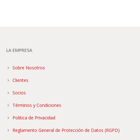
LA EMPRESA
Sobre Nosotros
Clientes
Socios
Términos y Condiciones
Politica de Privacidad
Reglamento General de Protección de Datos (RGPD)