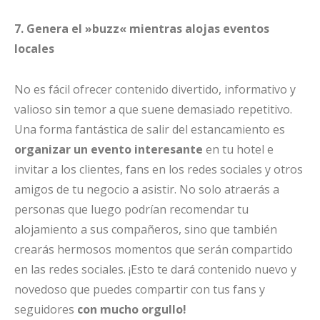
7. Genera el »buzz« mientras alojas eventos
locales
No es fácil ofrecer contenido divertido, informativo y
valioso sin temor a que suene demasiado repetitivo.
Una forma fantástica de salir del estancamiento es
organizar un evento interesante
en tu hotel e
invitar a los clientes, fans en los redes sociales y otros
amigos de tu negocio a asistir. No solo atraerás a
personas que luego podrían recomendar tu
alojamiento a sus compañeros, sino que también
crearás hermosos momentos que serán compartido
en las redes sociales. ¡Esto te dará contenido nuevo y
novedoso que puedes compartir con tus fans y
seguidores
con mucho orgullo!