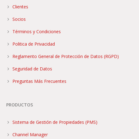
Clientes
Socios
Términos y Condiciones
Politica de Privacidad
Reglamento General de Protección de Datos (RGPD)
Seguridad de Datos
Preguntas Más Frecuentes
PRODUCTOS
Sistema de Gestión de Propiedades (PMS)
Channel Manager