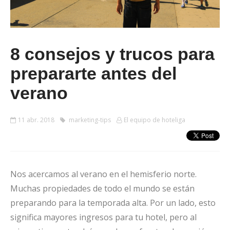
8 consejos y trucos para
prepararte antes del
verano
11 abr. 2018
marketing-tips
El equipo de hoteliga
Nos acercamos al verano en el hemisferio norte.
Muchas propiedades de todo el mundo se están
preparando para la temporada alta. Por un lado, esto
significa mayores ingresos para tu hotel, pero al