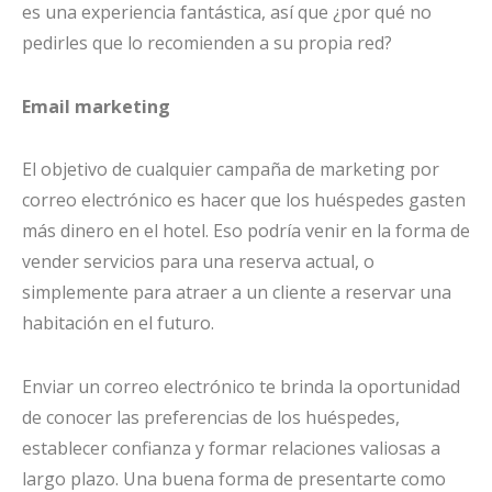
es una experiencia fantástica, así que ¿por qué no
pedirles que lo recomienden a su propia red?
Email marketing
El objetivo de cualquier campaña de marketing por
correo electrónico es hacer que los huéspedes gasten
más dinero en el hotel. Eso podría venir en la forma de
vender servicios para una reserva actual, o
simplemente para atraer a un cliente a reservar una
habitación en el futuro.
Enviar un correo electrónico te brinda la oportunidad
de conocer las preferencias de los huéspedes,
establecer confianza y formar relaciones valiosas a
largo plazo. Una buena forma de presentarte como