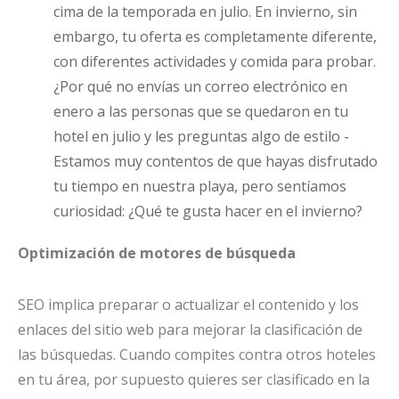
cima de la temporada en julio. En invierno, sin
embargo, tu oferta es completamente diferente,
con diferentes actividades y comida para probar.
¿Por qué no envías un correo electrónico en
enero a las personas que se quedaron en tu
hotel en julio y les preguntas algo de estilo -
Estamos muy contentos de que hayas disfrutado
tu tiempo en nuestra playa, pero sentíamos
curiosidad: ¿Qué te gusta hacer en el invierno?
Optimización de motores de búsqueda
SEO implica preparar o actualizar el contenido y los
enlaces del sitio web para mejorar la clasificación de
las búsquedas. Cuando compites contra otros hoteles
en tu área, por supuesto quieres ser clasificado en la