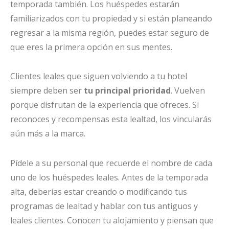
temporada también. Los huéspedes estarán
familiarizados con tu propiedad y si están planeando
regresar a la misma región, puedes estar seguro de
que eres la primera opción en sus mentes.
Clientes leales que siguen volviendo a tu hotel
siempre deben ser
tu principal prioridad
. Vuelven
porque disfrutan de la experiencia que ofreces. Si
reconoces y recompensas esta lealtad, los vincularás
aún más a la marca.
Pídele a su personal que recuerde el nombre de cada
uno de los huéspedes leales. Antes de la temporada
alta, deberías estar creando o modificando tus
programas de lealtad y hablar con tus antiguos y
leales clientes. Conocen tu alojamiento y piensan que