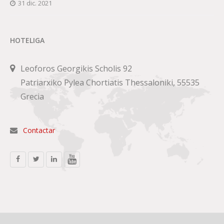
31 dic. 2021
HOTELIGA
Leoforos Georgikis Scholis 92
Patriarxiko Pylea Chortiatis Thessaloniki, 55535
Grecia
Contactar