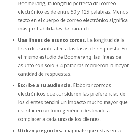
Boomerang, la longitud perfecta del correo
electrónico es de entre 50 y 125 palabras. Menos
texto en el cuerpo de correo electrónico significa
más probabilidades de hacer clic.
Usa líneas de asunto cortas.
La longitud de la
línea de asunto afecta las tasas de respuesta. En
el mismo estudio de Boomerang, las líneas de
asunto con solo 3-4 palabras recibieron la mayor
cantidad de respuestas.
Escribe a tu audiencia.
Elaborar correos
electrónicos que consideren las preferencias de
los clientes tendrá un impacto mucho mayor que
escribir en un tono genérico destinado a
complacer a cada uno de los clientes.
Utiliza preguntas.
Imaginate que estás en la