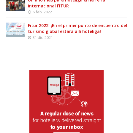
internacional FITUR
6 feb. 2022
Fitur 2022: ¡En el primer punto de encuentro del
turismo global estará allí hoteliga!
31 dic. 2021