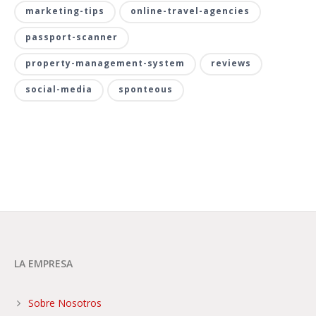
marketing-tips
online-travel-agencies
passport-scanner
property-management-system
reviews
social-media
sponteous
LA EMPRESA
Sobre Nosotros