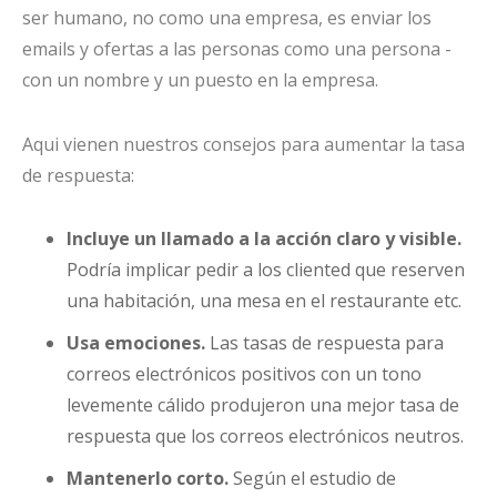
ser humano, no como una empresa, es enviar los
emails y ofertas a las personas como una persona -
con un nombre y un puesto en la empresa.
Aqui vienen nuestros consejos para aumentar la tasa
de respuesta:
Incluye un llamado a la acción claro y visible.
Podría implicar pedir a los cliented que reserven
una habitación, una mesa en el restaurante etc.
Usa emociones.
Las tasas de respuesta para
correos electrónicos positivos con un tono
levemente cálido produjeron una mejor tasa de
respuesta que los correos electrónicos neutros.
Mantenerlo corto.
Según el estudio de