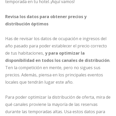
temporada en tu hotel. ¡Aquí vamos!
Revisa los datos para obtener precios y
distribución óptimos
Has de revisar los datos de ocupación e ingresos del
año pasado para poder establecer el precio correcto
de tus habitaciones,
y para optimizar la
disponibilidad en todos los canales de distribución
.
Ten la competición en mente, pero no sigues sus
precios. Además, piensa en los principales eventos
locales que tendrán lugar este año.
Para poder optimizar la distribución de oferta, mira de
qué canales proviene la mayoría de las reservas
durante las temporadas altas. Usa estos datos para