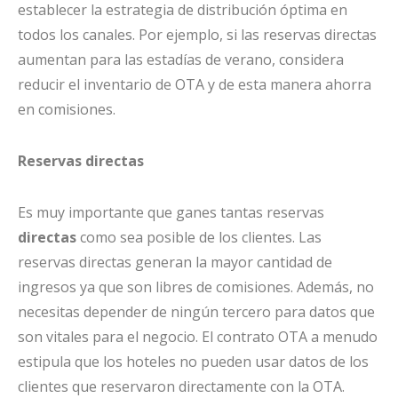
establecer la estrategia de distribución óptima en
todos los canales. Por ejemplo, si las reservas directas
aumentan para las estadías de verano, considera
reducir el inventario de OTA y de esta manera ahorra
en comisiones.
Reservas directas
Es muy importante que ganes tantas reservas
directas
como sea posible de los clientes. Las
reservas directas generan la mayor cantidad de
ingresos ya que son libres de comisiones. Además, no
necesitas depender de ningún tercero para datos que
son vitales para el negocio. El contrato OTA a menudo
estipula que los hoteles no pueden usar datos de los
clientes que reservaron directamente con la OTA.