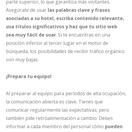
parte superior, lo que garantiza más visitantes.
Asegúrate de usar
las palabras clave y frases
asociadas a su hotel, escriba contenido relevante,
usa títulos significativos y haz que tu sitio web
sea muy fácil de usar
. Si te encuentras en una
posición inferior al tercer lugar en el motor de
búsqueda, los posibilidades de recibir tráfico orgánico
son muy bajas.
¡Prepara tu equipo!
Al preparar al equipo para períodos de alta ocupación,
la comunicación abierta es clave. Tienes que
comunicar regularmente las expectativas; pero
también pide retroalimentación a cambio. Debes
informar a cada miembro del personal cómo
pueden