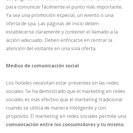
para comunicar fácilmente el punto más importante.
Ya sea una promoción especial, un evento o una
oferta de spa. Las páginas de inicio deben
establecerse claramente y contener el llamado a la
acción adecuado. Deben enfocarse en centrar la
atención del visitante en una sola oferta.
Medios de comunicación social
Los hoteles necesitan estar presentes en las redes
sociales. Se ha demostrado que el marketing en redes
sociales es más efectivo que el marketing tradicional
cuando se utiliza de manera inteligente y con
propósito. El marketing en redes sociales permite una
comunicación entre los consumidores y tu mismo.