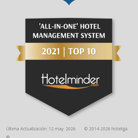
Última Actualización: 12 may. 2026 © 2014-2026 hoteliga
®