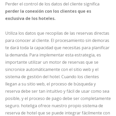
Perder el control de los datos del cliente significa
perder la conexión con los clientes que es
exclusiva de los hoteles.
Utiliza los datos que recopilas de las reservas directas
para conocer al cliente. El procesamiento sin demoras
te dará toda la capacidad que necesitas para planificar
la demanda. Para implementar esta estrategia, es
importante utilizar un motor de reservas que se
sincronice automáticamente con el sitio web y el
sistema de gestión del hotel. Cuando los clientes
llegan a su sitio web, el proceso de búsqueda y
reserva debe ser tan intuitivo y fácil de usar como sea
posible, y el proceso de pago debe ser completamente
seguro. hoteliga ofrece nuestro propio sistema de
reserva de hotel que se puede integrar fácilmente con