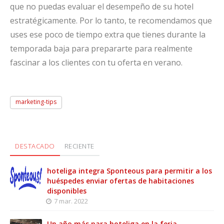
que no puedas evaluar el desempeño de su hotel
estratégicamente. Por lo tanto, te recomendamos que
uses ese poco de tiempo extra que tienes durante la
temporada baja para prepararte para realmente
fascinar a los clientes con tu oferta en verano.
marketing-tips
DESTACADO
RECIENTE
hoteliga integra Sponteous para permitir a los
huéspedes enviar ofertas de habitaciones
disponibles
7 mar. 2022
Un año más para hoteliga en la feria