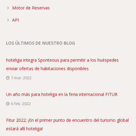
Motor de Reservas
API
LOS ÚLTIMOS DE NUESTRO BLOG
hoteliga integra Sponteous para permitir a los huéspedes
enviar ofertas de habitaciones disponibles
7 mar. 2022
Un año más para hoteliga en la feria internacional FITUR
6 feb. 2022
Fitur 2022: ¡En el primer punto de encuentro del turismo global
estará allí hoteliga!