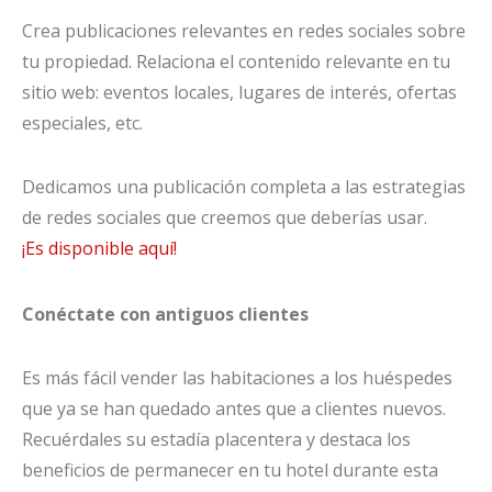
Crea publicaciones relevantes en redes sociales sobre
tu propiedad. Relaciona el contenido relevante en tu
sitio web: eventos locales, lugares de interés, ofertas
especiales, etc.
Dedicamos una publicación completa a las estrategias
de redes sociales que creemos que deberías usar.
¡Es disponible aquí!
Conéctate con antiguos clientes
Es más fácil vender las habitaciones a los huéspedes
que ya se han quedado antes que a clientes nuevos.
Recuérdales su estadía placentera y destaca los
beneficios de permanecer en tu hotel durante esta