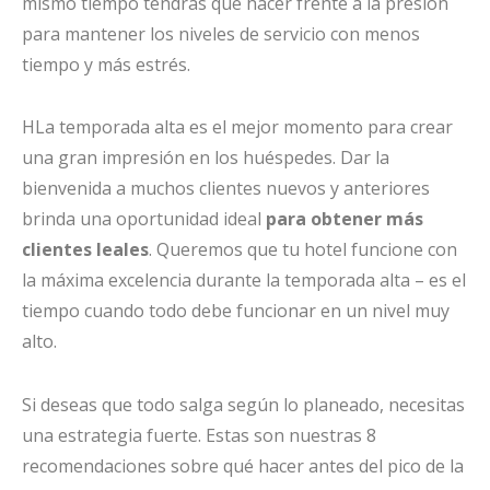
mismo tiempo tendrás que hacer frente a la presión
para mantener los niveles de servicio con menos
tiempo y más estrés.
HLa temporada alta es el mejor momento para crear
una gran impresión en los huéspedes. Dar la
bienvenida a muchos clientes nuevos y anteriores
brinda una oportunidad ideal
para obtener más
clientes leales
. Queremos que tu hotel funcione con
la máxima excelencia durante la temporada alta – es el
tiempo cuando todo debe funcionar en un nivel muy
alto.
Si deseas que todo salga según lo planeado, necesitas
una estrategia fuerte. Estas son nuestras 8
recomendaciones sobre qué hacer antes del pico de la