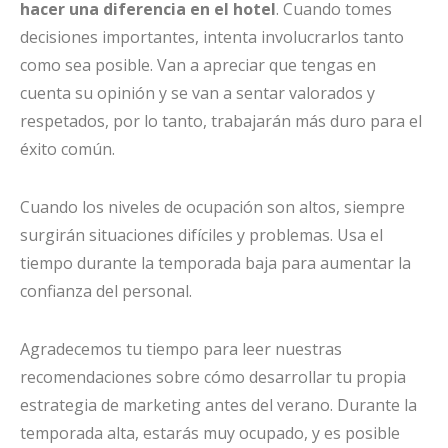
hacer una diferencia en el hotel
. Cuando tomes
decisiones importantes, intenta involucrarlos tanto
como sea posible. Van a apreciar que tengas en
cuenta su opinión y se van a sentar valorados y
respetados, por lo tanto, trabajarán más duro para el
éxito común.
Cuando los niveles de ocupación son altos, siempre
surgirán situaciones difíciles y problemas. Usa el
tiempo durante la temporada baja para aumentar la
confianza del personal.
Agradecemos tu tiempo para leer nuestras
recomendaciones sobre cómo desarrollar tu propia
estrategia de marketing antes del verano. Durante la
temporada alta, estarás muy ocupado, y es posible