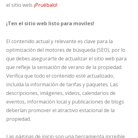
el sitio web.
¡Pruébalo!
¡Ten el sitio web listo para moviles!
El contenido actual y relevante es clave para la
optimización del motores de búsqueda (SEO), por lo
que debes asegurarte de actualizar el sitio web para
que refleje la sensación de verano de la propiedad.
Verifica que todo el contenido esté actualizado,
incluida la información de tarifas y paquetes. Las
descripciones, imágenes, videos, calendarios de
eventos, información local y publicaciones de blogs
deberían promover el atractivo estacional de la
propiedad.
Las páginas de inicio son una herramienta increíble