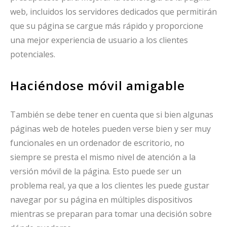
web, incluidos los servidores dedicados que permitirán
que su página se cargue más rápido y proporcione
una mejor experiencia de usuario a los clientes
potenciales.
Haciéndose móvil amigable
También se debe tener en cuenta que si bien algunas
páginas web de hoteles pueden verse bien y ser muy
funcionales en un ordenador de escritorio, no
siempre se presta el mismo nivel de atención a la
versión móvil de la página. Esto puede ser un
problema real, ya que a los clientes les puede gustar
navegar por su página en múltiples dispositivos
mientras se preparan para tomar una decisión sobre