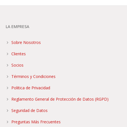
LA EMPRESA
Sobre Nosotros
Clientes
Socios
Términos y Condiciones
Politica de Privacidad
Reglamento General de Protección de Datos (RGPD)
Seguridad de Datos
Preguntas Más Frecuentes