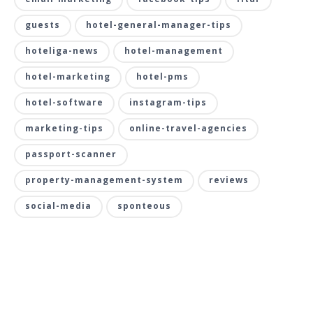
guests
hotel-general-manager-tips
hoteliga-news
hotel-management
hotel-marketing
hotel-pms
hotel-software
instagram-tips
marketing-tips
online-travel-agencies
passport-scanner
property-management-system
reviews
social-media
sponteous