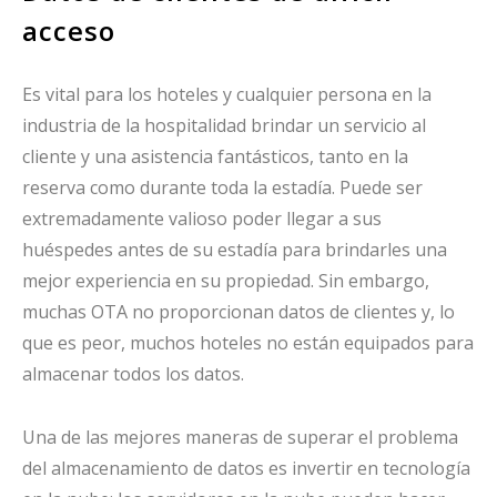
acceso
Es vital para los hoteles y cualquier persona en la
industria de la hospitalidad brindar un servicio al
cliente y una asistencia fantásticos, tanto en la
reserva como durante toda la estadía. Puede ser
extremadamente valioso poder llegar a sus
huéspedes antes de su estadía para brindarles una
mejor experiencia en su propiedad. Sin embargo,
muchas OTA no proporcionan datos de clientes y, lo
que es peor, muchos hoteles no están equipados para
almacenar todos los datos.
Una de las mejores maneras de superar el problema
del almacenamiento de datos es invertir en tecnología