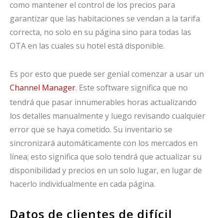
como mantener el control de los precios para
garantizar que las habitaciones se vendan a la tarifa
correcta, no solo en su página sino para todas las
OTA en las cuales su hotel está disponible.
Es por esto que puede ser genial comenzar a usar un
Channel Manager
. Este software significa que no
tendrá que pasar innumerables horas actualizando
los detalles manualmente y luego revisando cualquier
error que se haya cometido. Su inventario se
sincronizará automáticamente con los mercados en
línea; esto significa que solo tendrá que actualizar su
disponibilidad y precios en un solo lugar, en lugar de
hacerlo individualmente en cada página.
Datos de clientes de difícil