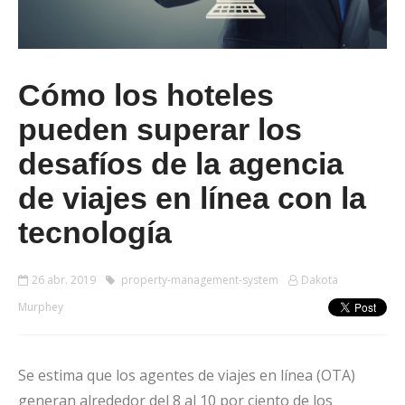
Cómo los hoteles
pueden superar los
desafíos de la agencia
de viajes en línea con la
tecnología
26 abr. 2019
property-management-system
Dakota
Murphey
Se estima que los agentes de viajes en línea (OTA)
generan alrededor del 8 al 10 por ciento de los