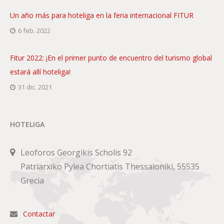
Un año más para hoteliga en la feria internacional FITUR
6 feb. 2022
Fitur 2022: ¡En el primer punto de encuentro del turismo global
estará allí hoteliga!
31 dic. 2021
HOTELIGA
Leoforos Georgikis Scholis 92
Patriarxiko Pylea Chortiatis Thessaloniki, 55535
Grecia
Contactar