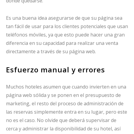
dónde quedarse.
Es una buena idea asegurarse de que su página sea
tan fácil de usar para los clientes potenciales que usan
teléfonos móviles, ya que esto puede hacer una gran
diferencia en su capacidad para realizar una venta
directamente a través de su página web.
Esfuerzo manual y errores
Muchos hoteles asumen que cuando invierten en una
página web sólida y se ponen en el presupuesto de
marketing, el resto del proceso de administración de
las reservas simplemente entra en su lugar, pero este
no es el caso. No olvide que deberá supervisar de
cerca y administrar la disponibilidad de su hotel, así