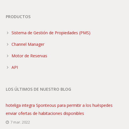
PRODUCTOS
Sistema de Gestión de Propiedades (PMS)
Channel Manager
Motor de Reservas
API
LOS ÚLTIMOS DE NUESTRO BLOG
hoteliga integra Sponteous para permitir a los huéspedes
enviar ofertas de habitaciones disponibles
7 mar. 2022