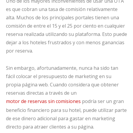
Uno de los mayores inconvenientes de usar una OTA
es que cobran una tasa de comisión relativamente
alta. Muchos de los principales portales tienen una
comisión de entre el 15 y el 25 por ciento en cualquier
reserva realizada utilizando su plataforma. Esto puede
dejar a los hoteles frustrados y con menos ganancias
por reserva.
Sin embargo, afortunadamente, nunca ha sido tan
fácil colocar el presupuesto de marketing en su
propia página web. Cuando considera que obtener
reservas directas a través de un
motor de reservas sin comisiones
podría ser un gran
beneficio financiero para su hotel, puede utilizar parte
de ese dinero adicional para gastar en marketing
directo para atraer clientes a su página.