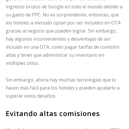
ingresos brutos de Google en todo el mundo debido a
su gasto de PPC. No es sorprendente, entonces, que
los hoteles a menudo optan por ser incluidos en OTA
gracias al negocio que pueden lograr. Sin embargo,
hay algunos inconvenientes y desventajas de ser
incluido en una OTA, como pagar tarifas de comisión
altas y tener que administrar su inventario en
múltiples sitios.
Sin embargo, ahora hay muchas tecnologías que lo
hacen más fácil para los hoteles y pueden ayudarlo a
superar estos desafíos.
Evitando altas comisiones