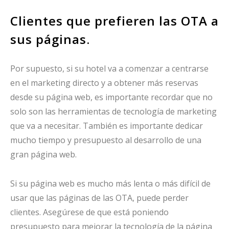
Clientes que prefieren las OTA a
sus páginas.
Por supuesto, si su hotel va a comenzar a centrarse
en el marketing directo y a obtener más reservas
desde su página web, es importante recordar que no
solo son las herramientas de tecnología de marketing
que va a necesitar. También es importante dedicar
mucho tiempo y presupuesto al desarrollo de una
gran página web.
Si su página web es mucho más lenta o más difícil de
usar que las páginas de las OTA, puede perder
clientes. Asegúrese de que está poniendo
presupuesto para mejorar la tecnología de la página