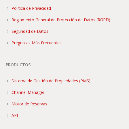
Politica de Privacidad
Reglamento General de Protección de Datos (RGPD)
Seguridad de Datos
Preguntas Más Frecuentes
PRODUCTOS
Sistema de Gestión de Propiedades (PMS)
Channel Manager
Motor de Reservas
API