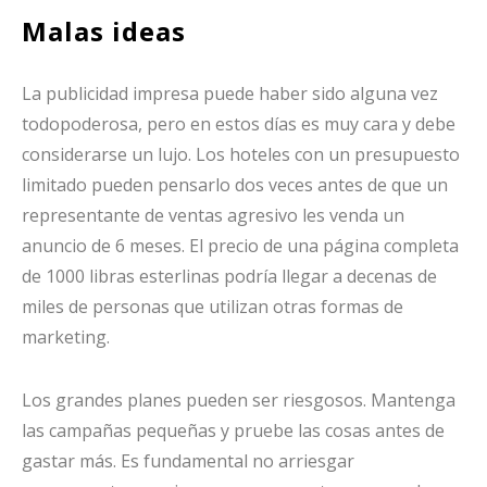
Malas ideas
La publicidad impresa puede haber sido alguna vez
todopoderosa, pero en estos días es muy cara y debe
considerarse un lujo. Los hoteles con un presupuesto
limitado pueden pensarlo dos veces antes de que un
representante de ventas agresivo les venda un
anuncio de 6 meses. El precio de una página completa
de 1000 libras esterlinas podría llegar a decenas de
miles de personas que utilizan otras formas de
marketing.
Los grandes planes pueden ser riesgosos. Mantenga
las campañas pequeñas y pruebe las cosas antes de
gastar más. Es fundamental no arriesgar