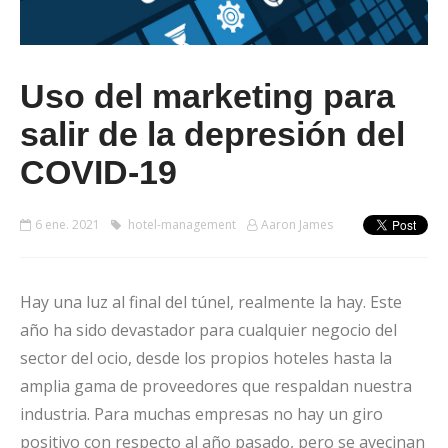
Uso del marketing para
salir de la depresión del
COVID-19
6 ene. 2021
hotel-management
Aaron James
Hay una luz al final del túnel, realmente la hay. Este
año ha sido devastador para cualquier negocio del
sector del ocio, desde los propios hoteles hasta la
amplia gama de proveedores que respaldan nuestra
industria. Para muchas empresas no hay un giro
positivo con respecto al año pasado, pero se avecinan