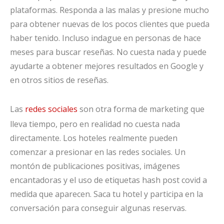
plataformas. Responda a las malas y presione mucho
para obtener nuevas de los pocos clientes que pueda
haber tenido. Incluso indague en personas de hace
meses para buscar reseñas. No cuesta nada y puede
ayudarte a obtener mejores resultados en Google y
en otros sitios de reseñas.
Las
redes sociales
son otra forma de marketing que
lleva tiempo, pero en realidad no cuesta nada
directamente. Los hoteles realmente pueden
comenzar a presionar en las redes sociales. Un
montón de publicaciones positivas, imágenes
encantadoras y el uso de etiquetas hash post covid a
medida que aparecen. Saca tu hotel y participa en la
conversación para conseguir algunas reservas.