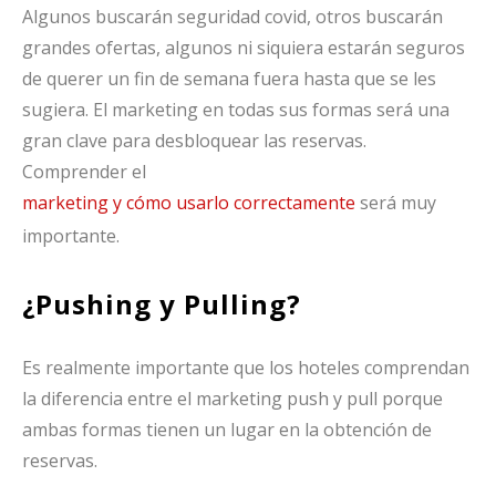
Algunos buscarán seguridad covid, otros buscarán
grandes ofertas, algunos ni siquiera estarán seguros
de querer un fin de semana fuera hasta que se les
sugiera. El marketing en todas sus formas será una
gran clave para desbloquear las reservas.
Comprender el
marketing y cómo usarlo correctamente
será muy
importante.
¿Pushing y Pulling?
Es realmente importante que los hoteles comprendan
la diferencia entre el marketing push y pull porque
ambas formas tienen un lugar en la obtención de
reservas.