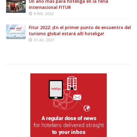
Un año más para hoteliga en la feria
internacional FITUR
6 feb. 2022
Fitur 2022: ¡En el primer punto de encuentro del
turismo global estará allí hoteliga!
31 dic. 2021