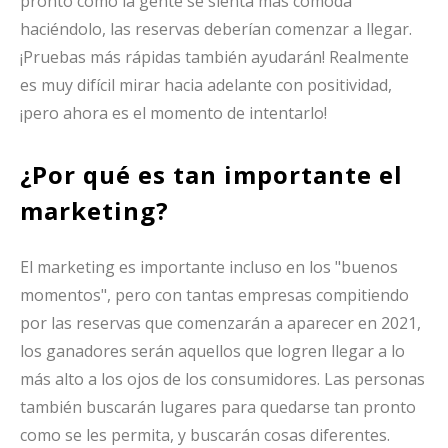
pronto como la gente se sienta más cómoda
haciéndolo, las reservas deberían comenzar a llegar.
¡Pruebas más rápidas también ayudarán! Realmente
es muy difícil mirar hacia adelante con positividad,
¡pero ahora es el momento de intentarlo!
¿Por qué es tan importante el
marketing?
El marketing es importante incluso en los "buenos
momentos", pero con tantas empresas compitiendo
por las reservas que comenzarán a aparecer en 2021,
los ganadores serán aquellos que logren llegar a lo
más alto a los ojos de los consumidores. Las personas
también buscarán lugares para quedarse tan pronto
como se les permita, y buscarán cosas diferentes.