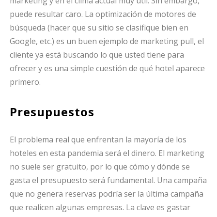
marketing y en el clima actual muy útil. Sin embargo,
puede resultar caro. La optimización de motores de
búsqueda (hacer que su sitio se clasifique bien en
Google, etc.) es un buen ejemplo de marketing pull, el
cliente ya está buscando lo que usted tiene para
ofrecer y es una simple cuestión de qué hotel aparece
primero.
Presupuestos
El problema real que enfrentan la mayoría de los
hoteles en esta pandemia será el dinero. El marketing
no suele ser gratuito, por lo que cómo y dónde se
gasta el presupuesto será fundamental. Una campaña
que no genera reservas podría ser la última campaña
que realicen algunas empresas. La clave es gastar