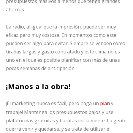
presupuestos masivos a menos que tenga grandes
ahorros.
La radio, al igual que la impresión, puede ser muy
eficaz pero muy costosa. En momentos como este,
pueden ser algo para evitar. Siempre se venden como
tiradas largas y gasto contratado y este clima no es
uno en el que es posible planificar con más de unas
pocas semanas de anticipación.
¡Manos a la obra!
¡El marketing nunca es fácil, pero haga un
plan
y
trabaje! Mantenga los presupuestos bajos y use
plataformas gratuitas y baratas inicialmente. La gente
querrá venir y quedarse, y se trata de utilizar el