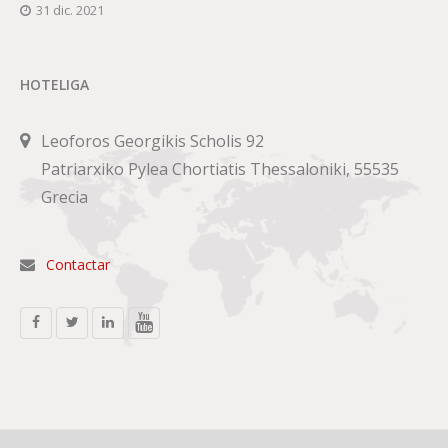
31 dic. 2021
HOTELIGA
Leoforos Georgikis Scholis 92
Patriarxiko Pylea Chortiatis Thessaloniki, 55535
Grecia
Contactar