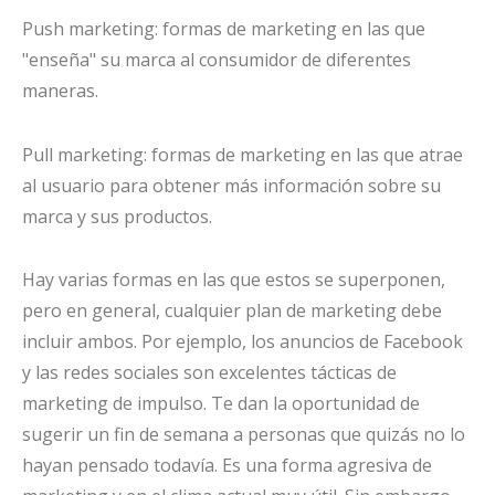
Push marketing: formas de marketing en las que
"enseña" su marca al consumidor de diferentes
maneras.
Pull marketing: formas de marketing en las que atrae
al usuario para obtener más información sobre su
marca y sus productos.
Hay varias formas en las que estos se superponen,
pero en general, cualquier plan de marketing debe
incluir ambos. Por ejemplo, los anuncios de Facebook
y las redes sociales son excelentes tácticas de
marketing de impulso. Te dan la oportunidad de
sugerir un fin de semana a personas que quizás no lo
hayan pensado todavía. Es una forma agresiva de