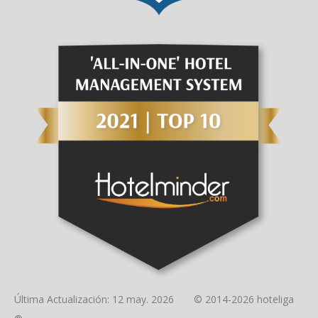
Última Actualización: 12 may. 2026 © 2014-2026 hoteliga