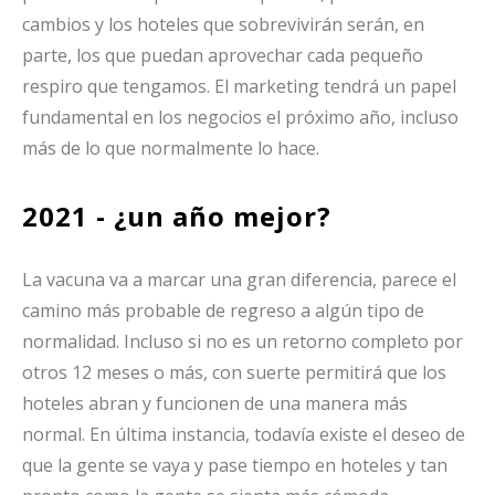
cambios y los hoteles que sobrevivirán serán, en
parte, los que puedan aprovechar cada pequeño
respiro que tengamos. El marketing tendrá un papel
fundamental en los negocios el próximo año, incluso
más de lo que normalmente lo hace.
2021 - ¿un año mejor?
La vacuna va a marcar una gran diferencia, parece el
camino más probable de regreso a algún tipo de
normalidad. Incluso si no es un retorno completo por
otros 12 meses o más, con suerte permitirá que los
hoteles abran y funcionen de una manera más
normal. En última instancia, todavía existe el deseo de
que la gente se vaya y pase tiempo en hoteles y tan