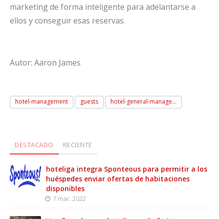
marketing de forma inteligente para adelantarse a
ellos y conseguir esas reservas.
Autor: Aaron James
hotel-management
guests
hotel-general-manage...
DESTACADO
RECIENTE
hoteliga integra Sponteous para permitir a los
huéspedes enviar ofertas de habitaciones
disponibles
7 mar. 2022