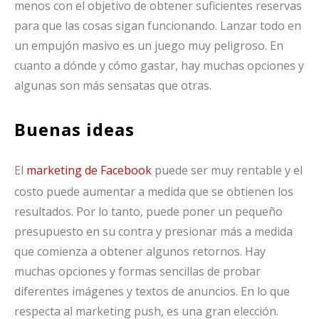
menos con el objetivo de obtener suficientes reservas
para que las cosas sigan funcionando. Lanzar todo en
un empujón masivo es un juego muy peligroso. En
cuanto a dónde y cómo gastar, hay muchas opciones y
algunas son más sensatas que otras.
Buenas ideas
El
marketing de Facebook
puede ser muy rentable y el
costo puede aumentar a medida que se obtienen los
resultados. Por lo tanto, puede poner un pequeño
presupuesto en su contra y presionar más a medida
que comienza a obtener algunos retornos. Hay
muchas opciones y formas sencillas de probar
diferentes imágenes y textos de anuncios. En lo que
respecta al marketing push, es una gran elección.