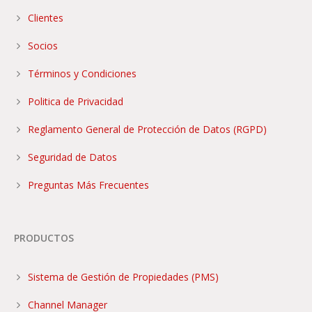
Clientes
Socios
Términos y Condiciones
Politica de Privacidad
Reglamento General de Protección de Datos (RGPD)
Seguridad de Datos
Preguntas Más Frecuentes
PRODUCTOS
Sistema de Gestión de Propiedades (PMS)
Channel Manager