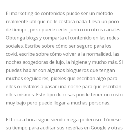
El marketing de contenidos puede ser un método
realmente útil que no le costará nada. Lleva un poco
de tiempo, pero puede ceder junto con otros canales.
Obtenga blogs y comparta el contenido en las redes
sociales. Escribe sobre cómo ser seguro para los
covid, escribe sobre cómo volver a la normalidad, las
noches acogedoras de lujo, la higiene y mucho más. Si
puedes hablar con algunos blogueros que tengan
muchos seguidores, pídeles que escriban algo para
ellos o invítalos a pasar una noche para que escriban
ellos mismos. Este tipo de cosas puede tener un costo
muy bajo pero puede llegar a muchas personas.
El boca a boca sigue siendo mega poderoso. Tómese
su tiempo para auditar sus reseñas en Google y otras