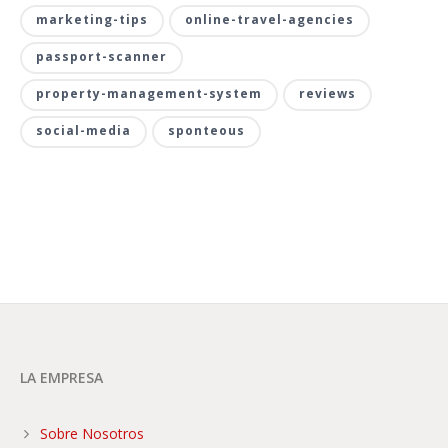
marketing-tips
online-travel-agencies
passport-scanner
property-management-system
reviews
social-media
sponteous
LA EMPRESA
Sobre Nosotros