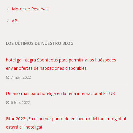
Motor de Reservas
API
LOS ÚLTIMOS DE NUESTRO BLOG
hoteliga integra Sponteous para permitir a los huéspedes
enviar ofertas de habitaciones disponibles
7 mar. 2022
Un año más para hoteliga en la feria internacional FITUR
6 feb. 2022
Fitur 2022: ¡En el primer punto de encuentro del turismo global
estará allí hoteliga!