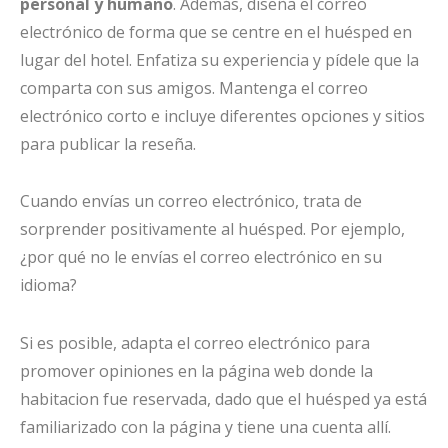
personal y humano
. Además, diseña el correo
electrónico de forma que se centre en el huésped en
lugar del hotel. Enfatiza su experiencia y pídele que la
comparta con sus amigos. Mantenga el correo
electrónico corto e incluye diferentes opciones y sitios
para publicar la reseña.
Cuando envías un correo electrónico, trata de
sorprender positivamente al huésped. Por ejemplo,
¿por qué no le envías el correo electrónico en su
idioma?
Si es posible, adapta el correo electrónico para
promover opiniones en la página web donde la
habitacion fue reservada, dado que el huésped ya está
familiarizado con la página y tiene una cuenta allí.