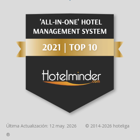
Última Actualización: 12 may. 2026 © 2014-2026 hoteliga
®