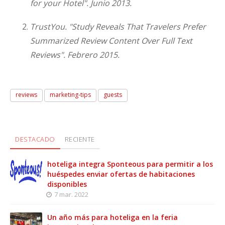
for your Hotel". Junio 2013.
TrustYou. "Study Reveals That Travelers Prefer
Summarized Review Content Over Full Text
Reviews". Febrero 2015.
reviews
marketing-tips
guests
DESTACADO
RECIENTE
hoteliga integra Sponteous para permitir a los
huéspedes enviar ofertas de habitaciones
disponibles
7 mar. 2022
Un año más para hoteliga en la feria