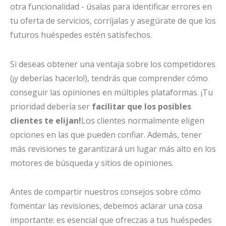
otra funcionalidad - úsalas para identificar errores en
tu oferta de servicios, corríjalas y asegúrate de que los
futuros huéspedes estén satisfechos.
Si deseas obtener una ventaja sobre los competidores
(¡y deberías hacerlo!), tendrás que comprender cómo
conseguir las opiniones en múltiples plataformas. ¡Tu
prioridad debería ser
facilitar que los posibles
clientes te elijan!
Los clientes normalmente eligen
opciones en las que pueden confiar. Además, tener
más revisiones te garantizará un lugar más alto en los
motores de búsqueda y sitios de opiniones.
Antes de compartir nuestros consejos sobre cómo
fomentar las revisiones, debemos aclarar una cosa
importante: es esencial que ofreczas a tus huéspedes