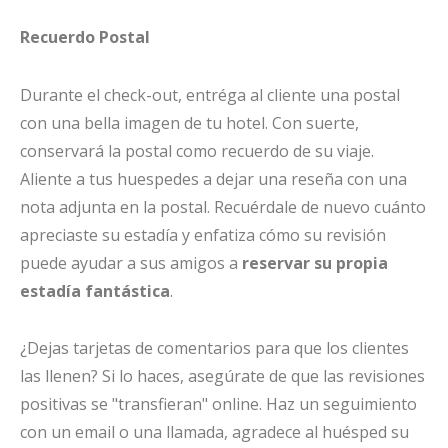
Recuerdo Postal
Durante el check-out, entréga al cliente una postal
con una bella imagen de tu hotel. Con suerte,
conservará la postal como recuerdo de su viaje.
Aliente a tus huespedes a dejar una reseña con una
nota adjunta en la postal. Recuérdale de nuevo cuánto
apreciaste su estadía y enfatiza cómo su revisión
puede ayudar a sus amigos a
reservar su propia
estadía fantástica
.
¿Dejas tarjetas de comentarios para que los clientes
las llenen? Si lo haces, asegúrate de que las revisiones
positivas se "transfieran" online. Haz un seguimiento
con un email o una llamada, agradece al huésped su