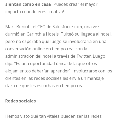
sientan como en casa
. ¡Puedes crear el mayor
impacto cuando eres creativo!
Marc Benioff, el CEO de Salesforce.com, una vez
durmió en Carinthia Hotels. Tuiteó su llegada al hotel,
pero no esperaba que luego se involucraría en una
conversación online en tiempo real con la
administración del hotel a través de Twitter. Luego
dijo: "Es una oportunidad única de la que otros
alojamientos deberían aprender". Involucrarse con los
clientes en las redes sociales les envía un mensaje
claro de que les escuchas en tiempo real.
Redes sociales
Hemos visto qué tan vitales pueden ser las redes