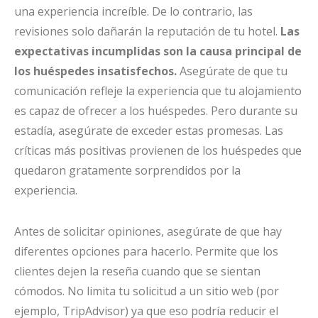
una experiencia increíble. De lo contrario, las
revisiones solo dañarán la reputación de tu hotel.
Las
expectativas incumplidas son la causa principal de
los huéspedes insatisfechos.
Asegúrate de que tu
comunicación refleje la experiencia que tu alojamiento
es capaz de ofrecer a los huéspedes. Pero durante su
estadía, asegúrate de exceder estas promesas. Las
críticas más positivas provienen de los huéspedes que
quedaron gratamente sorprendidos por la
experiencia.
Antes de solicitar opiniones, asegúrate de que hay
diferentes opciones para hacerlo. Permite que los
clientes dejen la reseña cuando que se sientan
cómodos. No limita tu solicitud a un sitio web (por
ejemplo, TripAdvisor) ya que eso podría reducir el