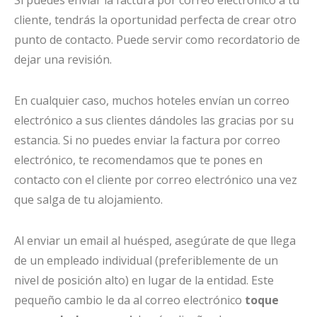
Si puedes enviar la factura por correo electrónico a tu
cliente, tendrás la oportunidad perfecta de crear otro
punto de contacto. Puede servir como recordatorio de
dejar una revisión.
En cualquier caso, muchos hoteles envían un correo
electrónico a sus clientes dándoles las gracias por su
estancia. Si no puedes enviar la factura por correo
electrónico, te recomendamos que te pones en
contacto con el cliente por correo electrónico una vez
que salga de tu alojamiento.
Al enviar un email al huésped, asegúrate de que llega
de un empleado individual (preferiblemente de un
nivel de posición alto) en lugar de la entidad. Este
pequeño cambio le da al correo electrónico
toque