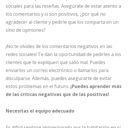
sociales para las reseñas. Asegúrate de estar atento a
los comentarios y si son positivos, ¿por qué no
agradecer al cliente y pedirle que los comparta en un
sitio de opiniones?
¡No te olvides de los comentarios negativos en las
redes sociales! Te dan la oportunidad de pedirles a los
clientes que te expliquen qué salió mal. Puedes
enviarlos un correo electrónico o llamarlos para
disculparse. Además, puedes asegurarte de evitar
estos problemas en el futuro.
¡Puedes aprender más
de las críticas negativas que de las positivas!
Necesitas el equipo adecuado
Es difícil sentirse impresionado por la habitación en sí.