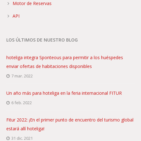
Motor de Reservas
API
LOS ÚLTIMOS DE NUESTRO BLOG
hoteliga integra Sponteous para permitir a los huéspedes
enviar ofertas de habitaciones disponibles
7 mar. 2022
Un año más para hoteliga en la feria internacional FITUR
6 feb. 2022
Fitur 2022: ¡En el primer punto de encuentro del turismo global
estará allí hoteliga!
31 dic. 2021