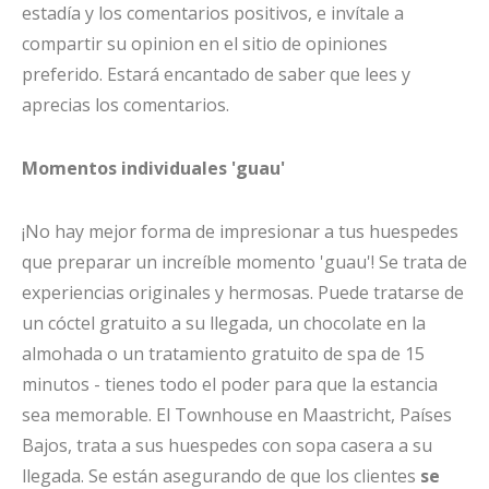
estadía y los comentarios positivos, e invítale a
compartir su opinion en el sitio de opiniones
preferido. Estará encantado de saber que lees y
aprecias los comentarios.
Momentos individuales 'guau'
¡No hay mejor forma de impresionar a tus huespedes
que preparar un increíble momento 'guau'! Se trata de
experiencias originales y hermosas. Puede tratarse de
un cóctel gratuito a su llegada, un chocolate en la
almohada o un tratamiento gratuito de spa de 15
minutos - tienes todo el poder para que la estancia
sea memorable. El Townhouse en Maastricht, Países
Bajos, trata a sus huespedes con sopa casera a su
llegada. Se están asegurando de que los clientes
se