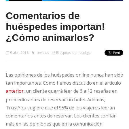
Comentarios de
huéspedes importan!
¿Cómo animarlos?
6 abr. 2018
reviews
El equipo de hoteliga
Las opiniones de los huéspedes online nunca han sido
tan importantes. Como hemos discutido en el artículo
anterior
, un cliente querrá leer de 6 a 12 reseñas en
promedio antes de reservar un hotel. Además,
TrustYou sugiere que el 95% de los viajeros leerán
comentarios antes de reservar. Los clientes confían
más en las opiniones que en la comunicación