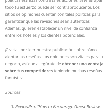
políticas estrictas contra tales acciones. Si te atrapan,
todo tu esfuerzo puede ser contraproducente. Los
sitios de opiniones cuentan con tales políticas para
garantizar que las revisiones sean auténticas.
Además, quieren establecer un nivel de confianza
entre los hoteles y los clientes potenciales.
¡Gracias por leer nuestra publicación sobre cómo
alentar las reseñas! Las opiniones son vitales para tu
negocio, así que asegúrate de
obtener una ventaja
sobre tus competidores
teniendo muchas reseñas
fantásticas.
Sources
ReviewPro. "How to Encourage Guest Reviews