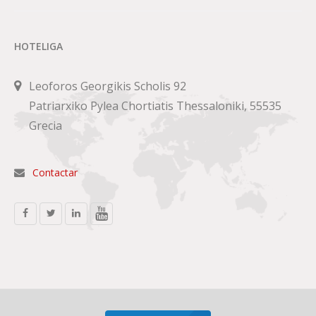
HOTELIGA
Leoforos Georgikis Scholis 92
Patriarxiko Pylea Chortiatis Thessaloniki, 55535
Grecia
Contactar