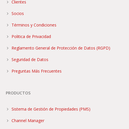
Clientes
Socios
Términos y Condiciones
Politica de Privacidad
Reglamento General de Protección de Datos (RGPD)
Seguridad de Datos
Preguntas Más Frecuentes
PRODUCTOS
Sistema de Gestión de Propiedades (PMS)
Channel Manager