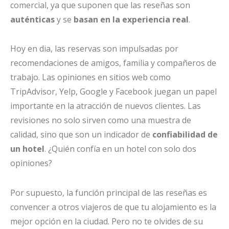
comercial, ya que suponen que las reseñas son
auténticas
y se
basan en la experiencia real
.
Hoy en dia, las reservas son impulsadas por
recomendaciones de amigos, familia y compañeros de
trabajo. Las opiniones en sitios web como
TripAdvisor, Yelp, Google y Facebook juegan un papel
importante en la atracción de nuevos clientes. Las
revisiones no solo sirven como una muestra de
calidad, sino que son un indicador de
confiabilidad de
un hotel
. ¿Quién confía en un hotel con solo dos
opiniones?
Por supuesto, la función principal de las reseñas es
convencer a otros viajeros de que tu alojamiento es la
mejor opción en la ciudad. Pero no te olvides de su