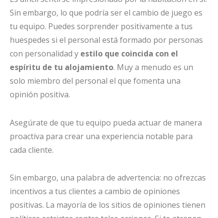
Sin embargo, lo que podría ser el cambio de juego es
tu equipo. Puedes sorprender positivamente a tus
huespedes si el personal está formado por personas
con personalidad y
estilo que coincida con el
espíritu de tu alojamiento
. Muy a menudo es un
solo miembro del personal el que fomenta una
opinión positiva.
Asegúrate de que tu equipo pueda actuar de manera
proactiva para crear una experiencia notable para
cada cliente.
Sin embargo, una palabra de advertencia: no ofrezcas
incentivos a tus clientes a cambio de opiniones
positivas. La mayoría de los sitios de opiniones tienen