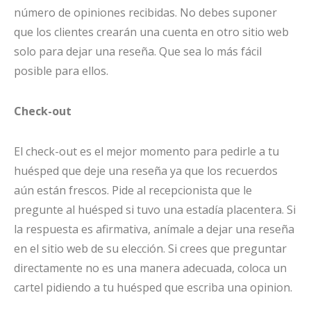
número de opiniones recibidas. No debes suponer
que los clientes crearán una cuenta en otro sitio web
solo para dejar una reseña. Que sea lo más fácil
posible para ellos.
Check-out
El check-out es el mejor momento para pedirle a tu
huésped que deje una reseña ya que los recuerdos
aún están frescos. Pide al recepcionista que le
pregunte al huésped si tuvo una estadía placentera. Si
la respuesta es afirmativa, anímale a dejar una reseña
en el sitio web de su elección. Si crees que preguntar
directamente no es una manera adecuada, coloca un
cartel pidiendo a tu huésped que escriba una opinion.