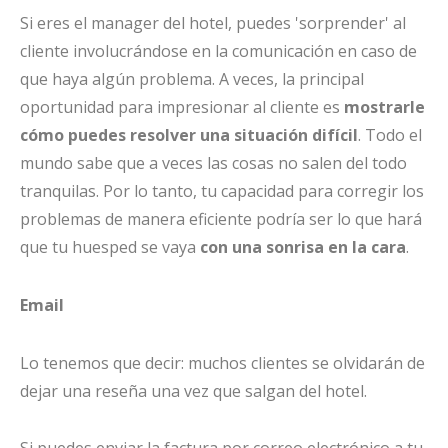
Si eres el manager del hotel, puedes 'sorprender' al
cliente involucrándose en la comunicación en caso de
que haya algún problema. A veces, la principal
oportunidad para impresionar al cliente es
mostrarle
cómo puedes resolver una situación difícil
. Todo el
mundo sabe que a veces las cosas no salen del todo
tranquilas. Por lo tanto, tu capacidad para corregir los
problemas de manera eficiente podría ser lo que hará
que tu huesped se vaya
con una sonrisa en la cara
.
Email
Lo tenemos que decir: muchos clientes se olvidarán de
dejar una reseña una vez que salgan del hotel.